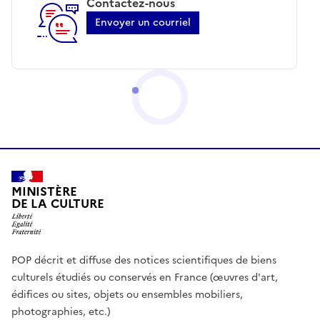
Contactez-nous
Envoyer un courriel
MINISTÈRE
DE LA CULTURE
POP décrit et diffuse des notices scientifiques de biens
culturels étudiés ou conservés en France (œuvres d'art,
édifices ou sites, objets ou ensembles mobiliers,
photographies, etc.)