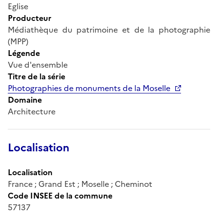
Eglise
Producteur
Médiathèque du patrimoine et de la photographie
(MPP)
Légende
Vue d'ensemble
Titre de la série
Photographies de monuments de la Moselle
Domaine
Architecture
Localisation
Localisation
France ; Grand Est ; Moselle ; Cheminot
Code INSEE de la commune
57137