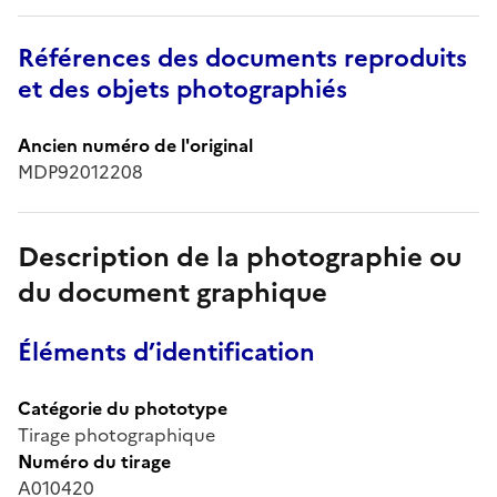
Références des documents reproduits
et des objets photographiés
Ancien numéro de l'original
MDP92012208
Description de la photographie ou
du document graphique
Éléments d’identification
Catégorie du phototype
Tirage photographique
Numéro du tirage
A010420