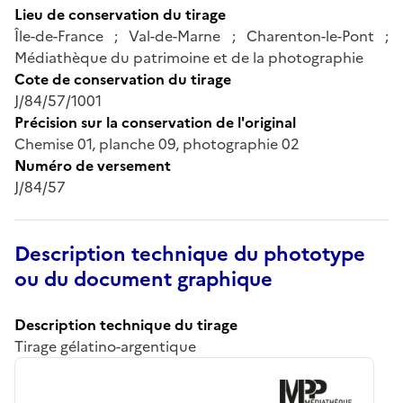
Lieu de conservation du tirage
Île-de-France ; Val-de-Marne ; Charenton-le-Pont ;
Médiathèque du patrimoine et de la photographie
Cote de conservation du tirage
J/84/57/1001
Précision sur la conservation de l'original
Chemise 01, planche 09, photographie 02
Numéro de versement
J/84/57
Description technique du phototype
ou du document graphique
Description technique du tirage
Tirage gélatino-argentique