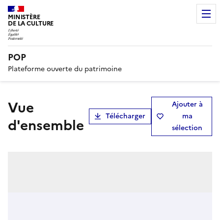
MINISTÈRE
DE LA CULTURE
POP
Plateforme ouverte du patrimoine
Vue
Ajouter à
Télécharger
ma
d'ensemble
sélection