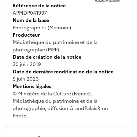
Référence de la notice
APMDP041997
Nom de la base
Photographies (Mémoire)
Producteur
Médiathèque du patrimoine et de la
photographie (MPP)
Date de création de la notice
30 juin 2019
Date de dernière modification de la notice
5 juin 2023
Mentions légales
© Ministère de la Culture (France),
Médiathèque du patrimoine et de la
photographie, diffusion GrandPalaisRmn
Photo