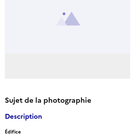
Sujet de la photographie
Description
Édifice