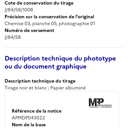
Cote de conservation du tirage
J/84/58/1008
Précision sur la conservation de l'original
Chemise 03, planche 05, photographie 01
Numéro de versement
J/84/58
Description technique du phototype
ou du document graphique
Description technique du tirage
Tirage noir et blanc ; Papier albuminé
Référence de la notice
APMDP043022
Nom de la base