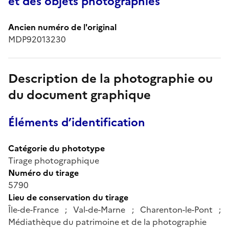
et des objets photographiés
Ancien numéro de l'original
MDP92013230
Description de la photographie ou
du document graphique
Éléments d’identification
Catégorie du phototype
Tirage photographique
Numéro du tirage
5790
Lieu de conservation du tirage
Île-de-France ; Val-de-Marne ; Charenton-le-Pont ;
Médiathèque du patrimoine et de la photographie