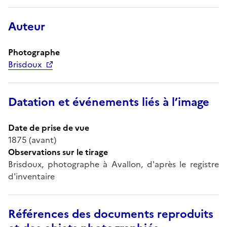
Auteur
Photographe
Brisdoux
Datation et événements liés à l’image
Date de prise de vue
1875 (avant)
Observations sur le tirage
Brisdoux, photographe à Avallon, d'après le registre
d'inventaire
Références des documents reproduits