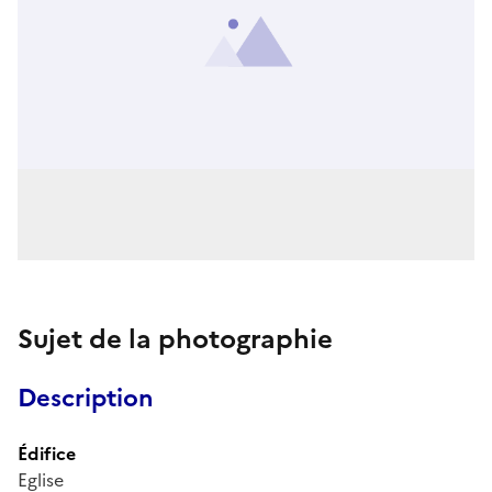
Sujet de la photographie
Description
Édifice
Eglise