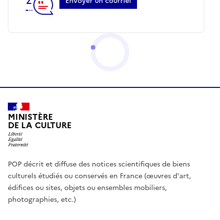
Envoyer un courriel
MINISTÈRE
DE LA CULTURE
POP décrit et diffuse des notices scientifiques de biens
culturels étudiés ou conservés en France (œuvres d'art,
édifices ou sites, objets ou ensembles mobiliers,
photographies, etc.)