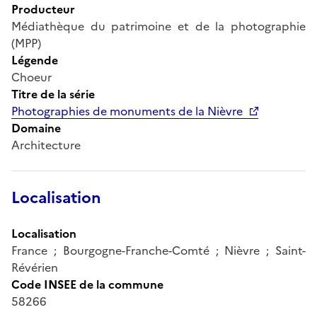
Producteur
Médiathèque du patrimoine et de la photographie
(MPP)
Légende
Choeur
Titre de la série
Photographies de monuments de la Nièvre
Domaine
Architecture
Localisation
Localisation
France ; Bourgogne-Franche-Comté ; Nièvre ; Saint-
Révérien
Code INSEE de la commune
58266