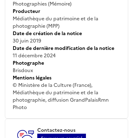
Photographies (Mémoire)
Producteur
Médiathèque du patrimoine et de la
photographie (MPP)
Date de création de la notice
30 juin 2019
Date de dernière modification de la notice
11 décembre 2024
Photographe
Brisdoux
Mentions légales
© Ministère de la Culture (France),
Médiathèque du patrimoine et de la
photographie, diffusion GrandPalaisRmn
Photo
Contactez-nous