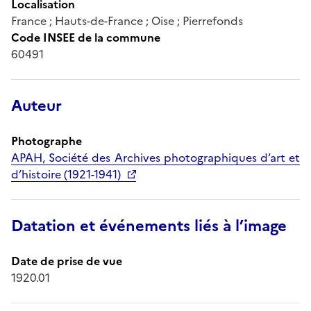
Localisation
France ; Hauts-de-France ; Oise ; Pierrefonds
Code INSEE de la commune
60491
Auteur
Photographe
APAH, Société des Archives photographiques d’art et
d’histoire (1921-1941)
Datation et événements liés à l’image
Date de prise de vue
1920.01