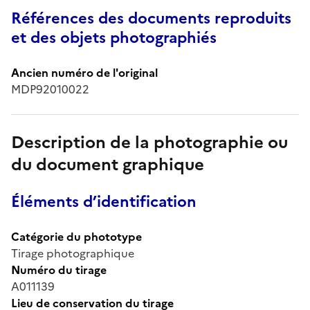
Références des documents reproduits
et des objets photographiés
Ancien numéro de l'original
MDP92010022
Description de la photographie ou
du document graphique
Éléments d’identification
Catégorie du phototype
Tirage photographique
Numéro du tirage
A011139
Lieu de conservation du tirage