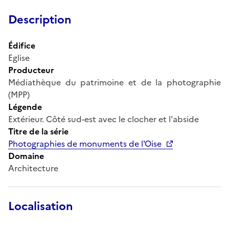
Description
Édifice
Eglise
Producteur
Médiathèque du patrimoine et de la photographie
(MPP)
Légende
Extérieur. Côté sud-est avec le clocher et l'abside
Titre de la série
Photographies de monuments de l'Oise
Domaine
Architecture
Localisation