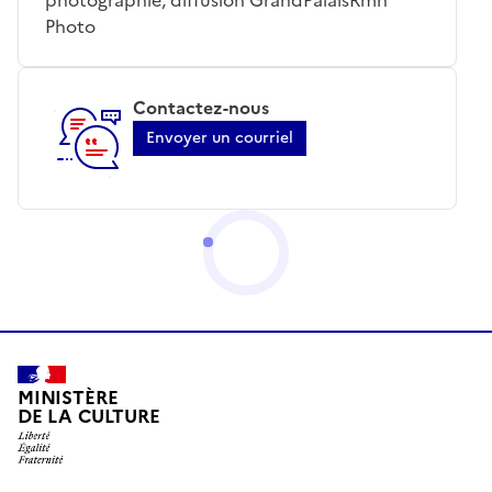
Photo
Contactez-nous
Envoyer un courriel
MINISTÈRE
DE LA CULTURE