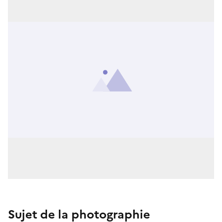
Sujet de la photographie