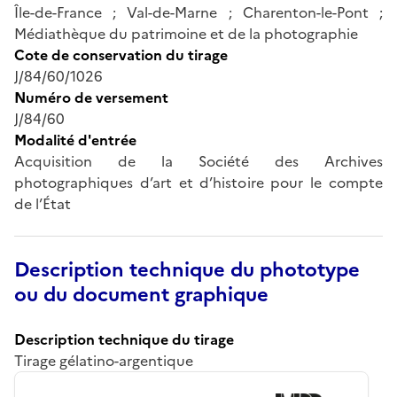
Île-de-France ; Val-de-Marne ; Charenton-le-Pont ;
Médiathèque du patrimoine et de la photographie
Cote de conservation du tirage
J/84/60/1026
Numéro de versement
J/84/60
Modalité d'entrée
Acquisition de la Société des Archives
photographiques d’art et d’histoire pour le compte
de l’État
Description technique du phototype
ou du document graphique
Description technique du tirage
Tirage gélatino-argentique