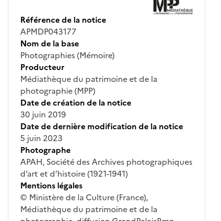
Référence de la notice
APMDP043177
Nom de la base
Photographies (Mémoire)
Producteur
Médiathèque du patrimoine et de la
photographie (MPP)
Date de création de la notice
30 juin 2019
Date de dernière modification de la notice
5 juin 2023
Photographe
APAH, Société des Archives photographiques
d’art et d’histoire (1921-1941)
Mentions légales
© Ministère de la Culture (France),
Médiathèque du patrimoine et de la
photographie, diffusion GrandPalaisRmn