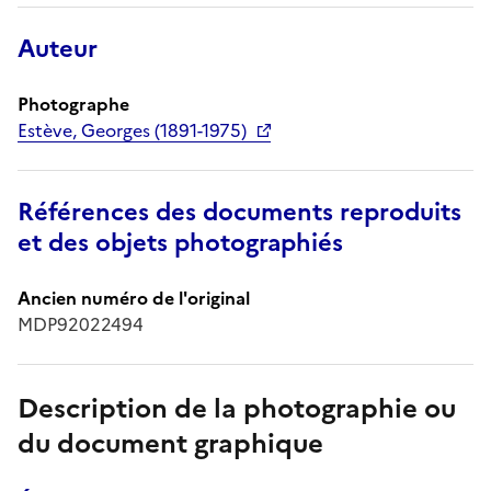
Auteur
Photographe
Estève, Georges (1891-1975)
Références des documents reproduits
et des objets photographiés
Ancien numéro de l'original
MDP92022494
Description de la photographie ou
du document graphique