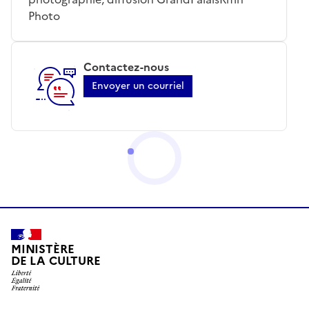
Photo
Contactez-nous
Envoyer un courriel
MINISTÈRE
DE LA CULTURE