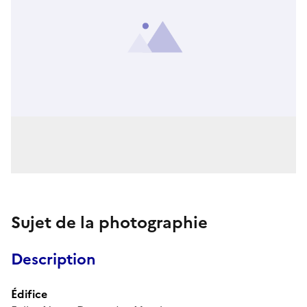
Sujet de la photographie
Description
Édifice