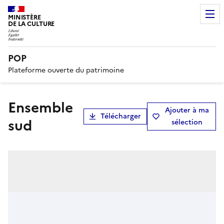
MINISTÈRE
DE LA CULTURE
POP
Plateforme ouverte du patrimoine
Ensemble
Ajouter à ma
Télécharger
sud
sélection