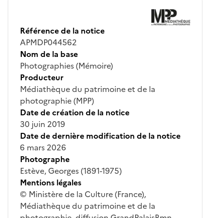
Référence de la notice
APMDP044562
Nom de la base
Photographies (Mémoire)
Producteur
Médiathèque du patrimoine et de la
photographie (MPP)
Date de création de la notice
30 juin 2019
Date de dernière modification de la notice
6 mars 2026
Photographe
Estève, Georges (1891-1975)
Mentions légales
© Ministère de la Culture (France),
Médiathèque du patrimoine et de la
photographie, diffusion GrandPalaisRmn