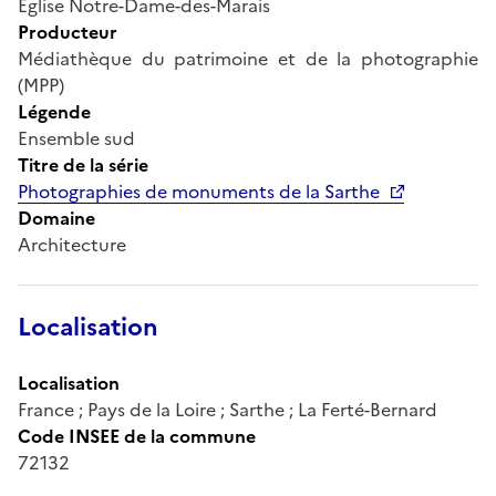
Eglise Notre-Dame-des-Marais
Producteur
Médiathèque du patrimoine et de la photographie
(MPP)
Légende
Ensemble sud
Titre de la série
Photographies de monuments de la Sarthe
Domaine
Architecture
Localisation
Localisation
France ; Pays de la Loire ; Sarthe ; La Ferté-Bernard
Code INSEE de la commune
72132