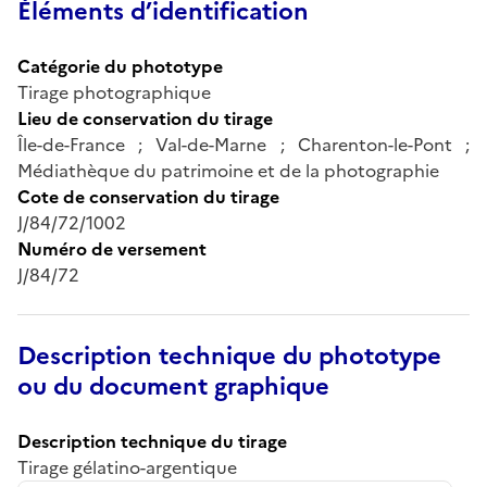
Éléments d’identification
Catégorie du phototype
Tirage photographique
Lieu de conservation du tirage
Île-de-France ; Val-de-Marne ; Charenton-le-Pont ;
Médiathèque du patrimoine et de la photographie
Cote de conservation du tirage
J/84/72/1002
Numéro de versement
J/84/72
Description technique du phototype
ou du document graphique
Description technique du tirage
Tirage gélatino-argentique