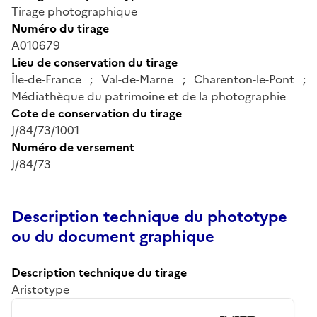
Tirage photographique
Numéro du tirage
A010679
Lieu de conservation du tirage
Île-de-France ; Val-de-Marne ; Charenton-le-Pont ;
Médiathèque du patrimoine et de la photographie
Cote de conservation du tirage
J/84/73/1001
Numéro de versement
J/84/73
Description technique du phototype
ou du document graphique
Description technique du tirage
Aristotype