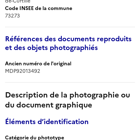
de-Curtille
Code INSEE de la commune
73273
Références des documents reproduits
et des objets photographiés
Ancien numéro de l'original
MDP92013492
Description de la photographie ou
du document graphique
Éléments d’identification
Catégorie du phototype