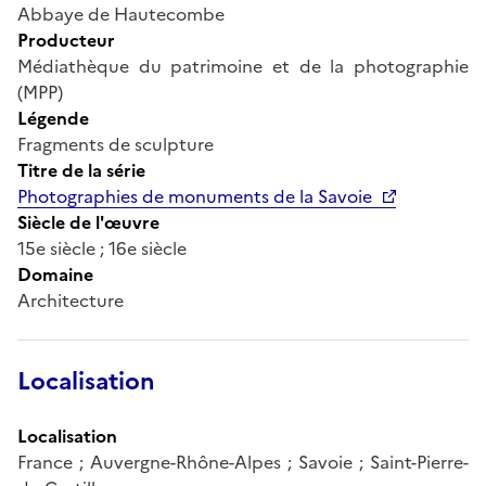
Abbaye de Hautecombe
Producteur
Médiathèque du patrimoine et de la photographie
(MPP)
Légende
Fragments de sculpture
Titre de la série
Photographies de monuments de la Savoie
Siècle de l'œuvre
15e siècle ; 16e siècle
Domaine
Architecture
Localisation
Localisation
France ; Auvergne-Rhône-Alpes ; Savoie ; Saint-Pierre-