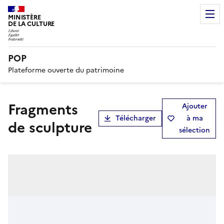
MINISTÈRE
DE LA CULTURE
POP
Plateforme ouverte du patrimoine
Fragments
Ajouter
Télécharger
à ma
de sculpture
sélection