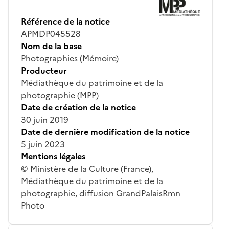
Référence de la notice
APMDP045528
Nom de la base
Photographies (Mémoire)
Producteur
Médiathèque du patrimoine et de la
photographie (MPP)
Date de création de la notice
30 juin 2019
Date de dernière modification de la notice
5 juin 2023
Mentions légales
© Ministère de la Culture (France),
Médiathèque du patrimoine et de la
photographie, diffusion GrandPalaisRmn
Photo