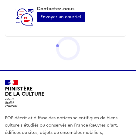
Contactez-nous
Envoyer un courriel
MINISTÈRE
DE LA CULTURE
POP décrit et diffuse des notices scientifiques de biens
culturels étudiés ou conservés en France (œuvres d'art,
édifices ou sites, objets ou ensembles mobiliers,