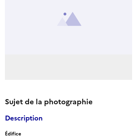
Sujet de la photographie
Description
Édifice