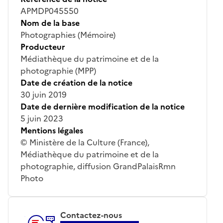
APMDP045550
Nom de la base
Photographies (Mémoire)
Producteur
Médiathèque du patrimoine et de la
photographie (MPP)
Date de création de la notice
30 juin 2019
Date de dernière modification de la notice
5 juin 2023
Mentions légales
© Ministère de la Culture (France),
Médiathèque du patrimoine et de la
photographie, diffusion GrandPalaisRmn
Photo
Contactez-nous