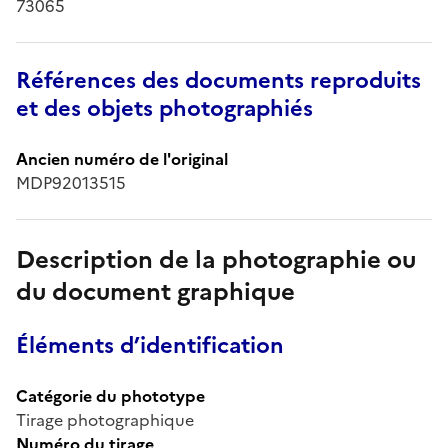
73065
Références des documents reproduits
et des objets photographiés
Ancien numéro de l'original
MDP92013515
Description de la photographie ou
du document graphique
Éléments d’identification
Catégorie du phototype
Tirage photographique
Numéro du tirage