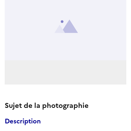
Sujet de la photographie
Description