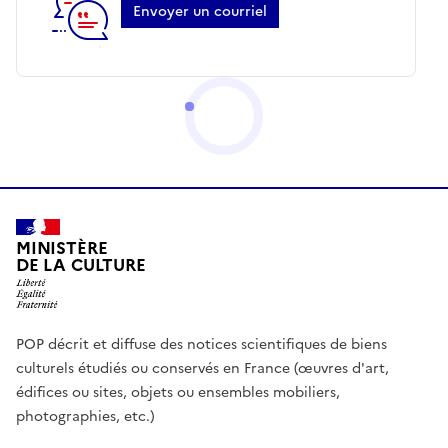
Envoyer un courriel
MINISTÈRE
DE LA CULTURE
POP décrit et diffuse des notices scientifiques de biens
culturels étudiés ou conservés en France (œuvres d'art,
édifices ou sites, objets ou ensembles mobiliers,
photographies, etc.)