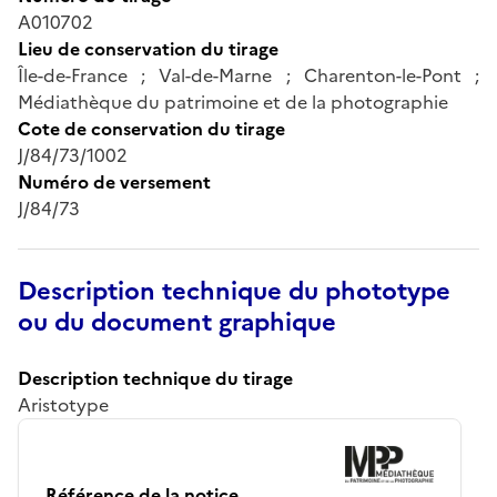
A010702
Lieu de conservation du tirage
Île-de-France ; Val-de-Marne ; Charenton-le-Pont ;
Médiathèque du patrimoine et de la photographie
Cote de conservation du tirage
J/84/73/1002
Numéro de versement
J/84/73
Description technique du phototype
ou du document graphique
Description technique du tirage
Aristotype
Référence de la notice