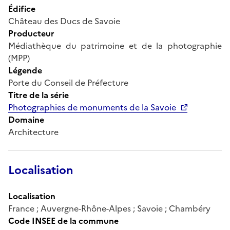
Édifice
Château des Ducs de Savoie
Producteur
Médiathèque du patrimoine et de la photographie
(MPP)
Légende
Porte du Conseil de Préfecture
Titre de la série
Photographies de monuments de la Savoie
Domaine
Architecture
Localisation
Localisation
France ; Auvergne-Rhône-Alpes ; Savoie ; Chambéry
Code INSEE de la commune