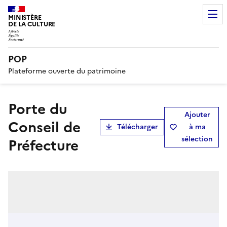
MINISTÈRE
DE LA CULTURE
POP
Plateforme ouverte du patrimoine
Porte du
Ajouter
Conseil de
Télécharger
à ma
sélection
Préfecture