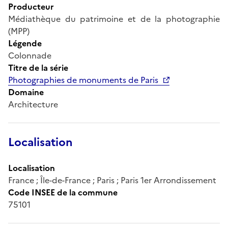
Producteur
Médiathèque du patrimoine et de la photographie
(MPP)
Légende
Colonnade
Titre de la série
Photographies de monuments de Paris
Domaine
Architecture
Localisation
Localisation
France ; Île-de-France ; Paris ; Paris 1er Arrondissement
Code INSEE de la commune
75101