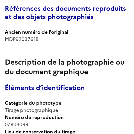
Références des documents reproduits
et des objets photographiés
Ancien numéro de l'original
MDP92037618
Description de la photographie ou
du document graphique
Éléments d’identification
Catégorie du phototype
Tirage photographique
Numéro de reproduction
07R03099
Lieu de conservation du tirage