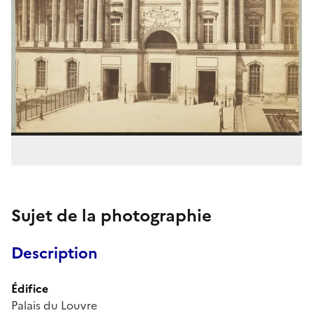
Sujet de la photographie
Description
Édifice
Palais du Louvre