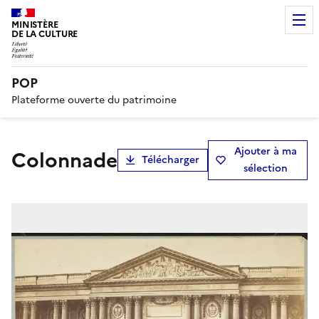
MINISTÈRE
DE LA CULTURE
POP
Plateforme ouverte du patrimoine
Ajouter à ma
Colonnade
Télécharger
sélection