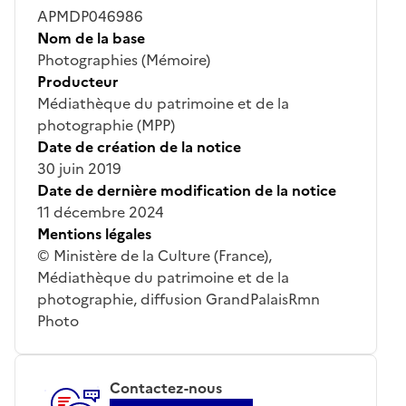
APMDP046986
Nom de la base
Photographies (Mémoire)
Producteur
Médiathèque du patrimoine et de la
photographie (MPP)
Date de création de la notice
30 juin 2019
Date de dernière modification de la notice
11 décembre 2024
Mentions légales
© Ministère de la Culture (France),
Médiathèque du patrimoine et de la
photographie, diffusion GrandPalaisRmn
Photo
Contactez-nous