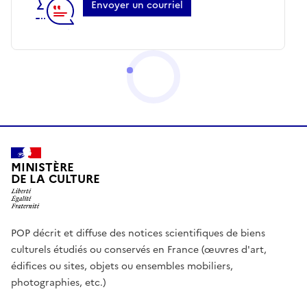
Envoyer un courriel
MINISTÈRE
DE LA CULTURE
POP décrit et diffuse des notices scientifiques de biens
culturels étudiés ou conservés en France (œuvres d'art,
édifices ou sites, objets ou ensembles mobiliers,
photographies, etc.)