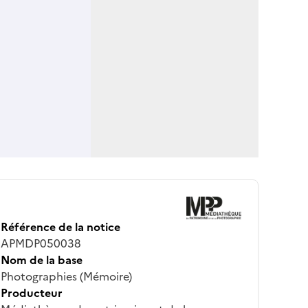
Référence de la notice
APMDP050038
Nom de la base
Photographies (Mémoire)
Producteur