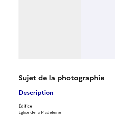
Sujet de la photographie
Description
Édifice
Eglise de la Madeleine