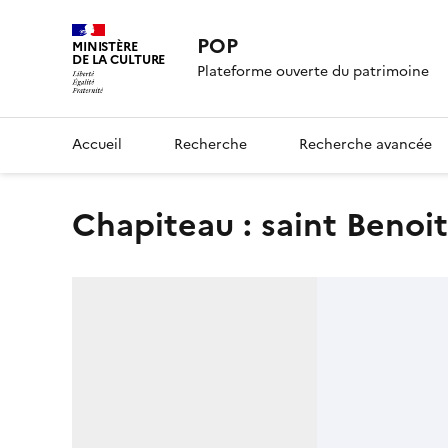
POP
MINISTÈRE
DE LA CULTURE
Plateforme ouverte du patrimoine
Accueil
Recherche
Recherche avancée
Chapiteau : saint Benoi