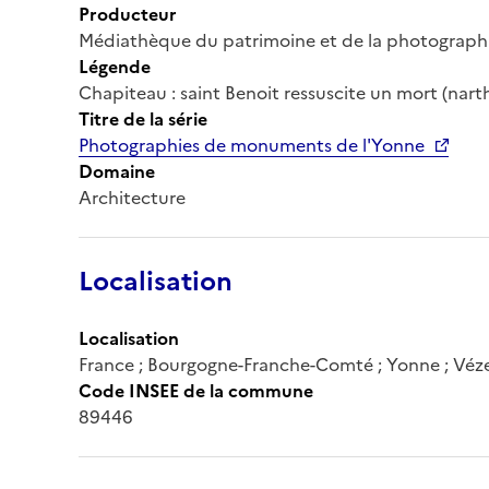
Producteur
Médiathèque du patrimoine et de la photograph
Légende
Chapiteau : saint Benoit ressuscite un mort (nart
Titre de la série
Photographies de monuments de l'Yonne
Domaine
Architecture
Localisation
Localisation
France ; Bourgogne-Franche-Comté ; Yonne ; Véz
Code INSEE de la commune
89446