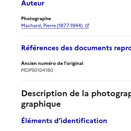
Auteur
Photographe
Machard, Pierre (1877-1944)
Références des documents repro
Ancien numéro de l'original
MDP90104180
Description de la photogr
graphique
Éléments d’identification