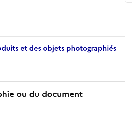
duits et des objets photographiés
aphie ou du document