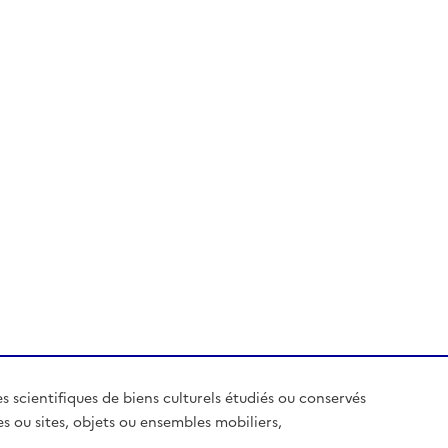
es scientifiques de biens culturels étudiés ou conservés
es ou sites, objets ou ensembles mobiliers,