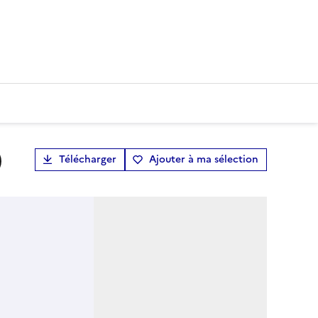
)
Télécharger
Ajouter à ma sélection