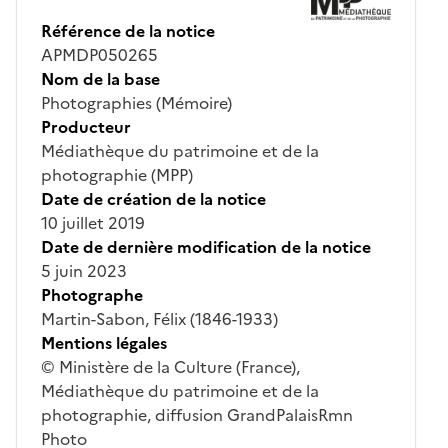
Référence de la notice
APMDP050265
Nom de la base
Photographies (Mémoire)
Producteur
Médiathèque du patrimoine et de la
photographie (MPP)
Date de création de la notice
10 juillet 2019
Date de dernière modification de la notice
5 juin 2023
Photographe
Martin-Sabon, Félix (1846-1933)
Mentions légales
© Ministère de la Culture (France),
Médiathèque du patrimoine et de la
photographie, diffusion GrandPalaisRmn
Photo