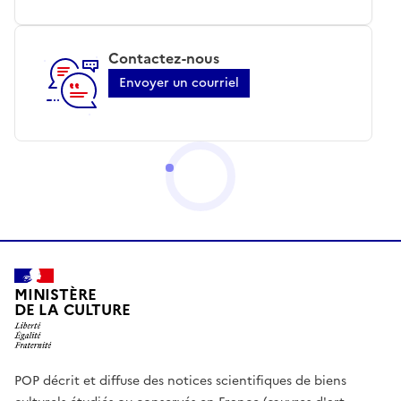
Contactez-nous
Envoyer un courriel
MINISTÈRE
DE LA CULTURE
POP décrit et diffuse des notices scientifiques de biens