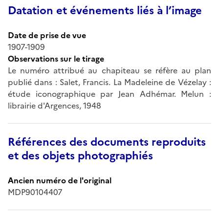
Datation et événements liés à l’image
Date de prise de vue
1907-1909
Observations sur le tirage
Le numéro attribué au chapiteau se réfère au plan
publié dans : Salet, Francis. La Madeleine de Vézelay :
étude iconographique par Jean Adhémar. Melun :
librairie d'Argences, 1948
Références des documents reproduits
et des objets photographiés
Ancien numéro de l'original
MDP90104407