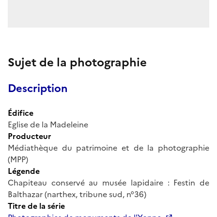
Sujet de la photographie
Description
Édifice
Eglise de la Madeleine
Producteur
Médiathèque du patrimoine et de la photographie
(MPP)
Légende
Chapiteau conservé au musée lapidaire : Festin de
Balthazar (narthex, tribune sud, n°36)
Titre de la série