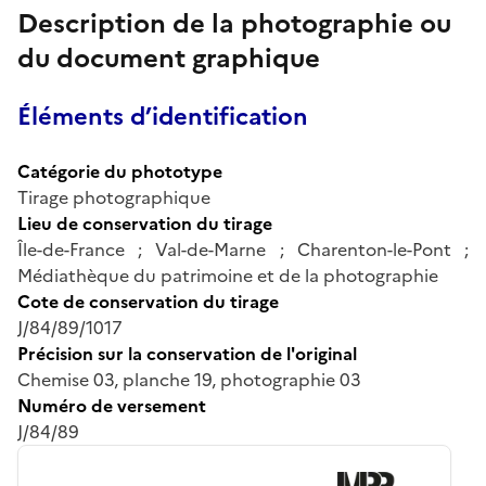
Description de la photographie ou
du document graphique
Éléments d’identification
Catégorie du phototype
Tirage photographique
Lieu de conservation du tirage
Île-de-France ; Val-de-Marne ; Charenton-le-Pont ;
Médiathèque du patrimoine et de la photographie
Cote de conservation du tirage
J/84/89/1017
Précision sur la conservation de l'original
Chemise 03, planche 19, photographie 03
Numéro de versement
J/84/89