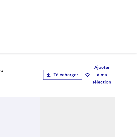
Ajouter
Télécharger
à ma
sélection