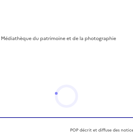
 ; Médiathèque du patrimoine et de la photographie
POP décrit et diffuse des notic