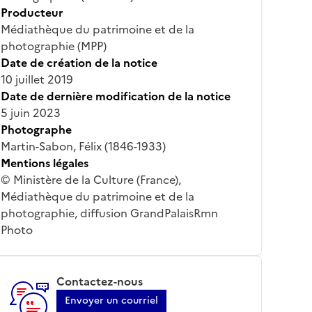
Producteur
Médiathèque du patrimoine et de la
photographie (MPP)
Date de création de la notice
10 juillet 2019
Date de dernière modification de la notice
5 juin 2023
Photographe
Martin-Sabon, Félix (1846-1933)
Mentions légales
© Ministère de la Culture (France),
Médiathèque du patrimoine et de la
photographie, diffusion GrandPalaisRmn
Photo
Contactez-nous
Envoyer un courriel