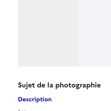
Sujet de la photographie
Description