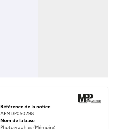
Référence de la notice
APMDP050298
Nom de la base
Photographies (Mémoire)