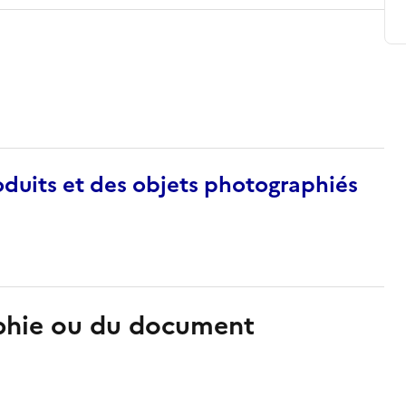
duits et des objets photographiés
aphie ou du document