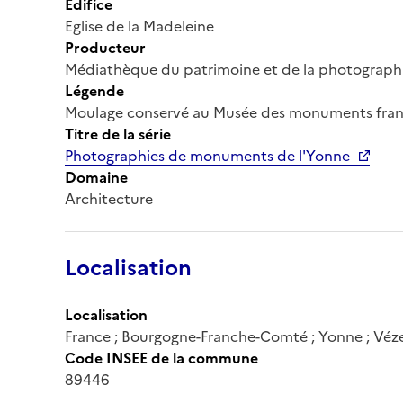
Édifice
Eglise de la Madeleine
Producteur
Médiathèque du patrimoine et de la photograph
Légende
Moulage conservé au Musée des monuments françai
Titre de la série
Photographies de monuments de l'Yonne
Domaine
Architecture
Localisation
Localisation
France ; Bourgogne-Franche-Comté ; Yonne ; Véz
Code INSEE de la commune
89446