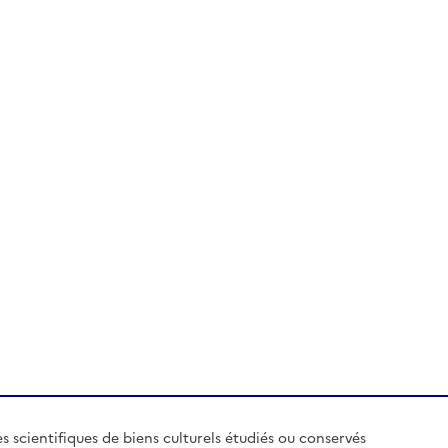
es scientifiques de biens culturels étudiés ou conservés