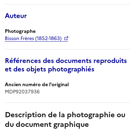
Auteur
Photographe
Bisson Frères (1852-1863)
Références des documents reproduits
et des objets photographiés
Ancien numéro de l'original
MDP92037936
Description de la photographie ou
du document graphique