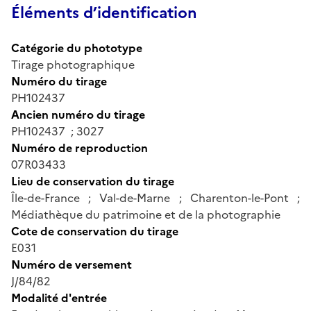
Éléments d’identification
Catégorie du phototype
Tirage photographique
Numéro du tirage
PH102437
Ancien numéro du tirage
PH102437 ; 3027
Numéro de reproduction
07R03433
Lieu de conservation du tirage
Île-de-France ; Val-de-Marne ; Charenton-le-Pont ;
Médiathèque du patrimoine et de la photographie
Cote de conservation du tirage
E031
Numéro de versement
J/84/82
Modalité d'entrée