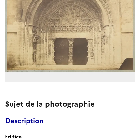
Sujet de la photographie
Description
Édifice