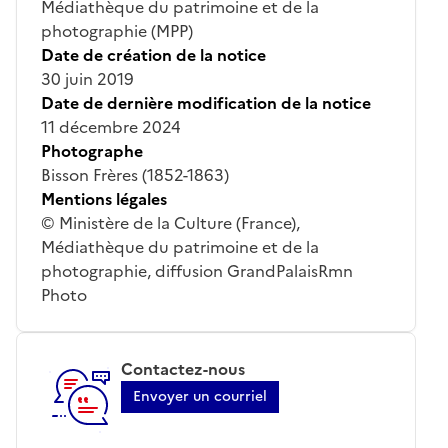
Médiathèque du patrimoine et de la
photographie (MPP)
Date de création de la notice
30 juin 2019
Date de dernière modification de la notice
11 décembre 2024
Photographe
Bisson Frères (1852-1863)
Mentions légales
© Ministère de la Culture (France),
Médiathèque du patrimoine et de la
photographie, diffusion GrandPalaisRmn
Photo
Contactez-nous
Envoyer un courriel