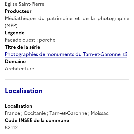
Eglise Saint-Pierre
Producteur
Médiathèque du patrimoine et de la photographie
(MPP)
Légende
Façade ouest : porche
Titre de la série
Photographies de monuments du Tarn-et-Garonne
Domaine
Architecture
Localisation
Localisation
France ; Occitanie ; Tarn-et-Garonne ; Moissac
Code INSEE de la commune
82112