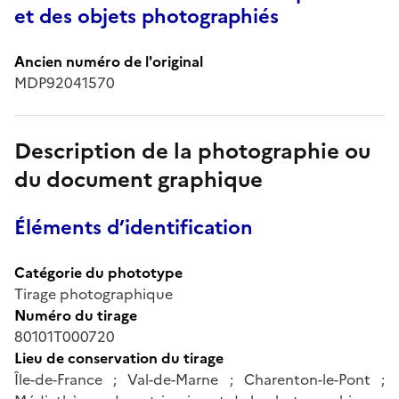
et des objets photographiés
Ancien numéro de l'original
MDP92041570
Description de la photographie ou
du document graphique
Éléments d’identification
Catégorie du phototype
Tirage photographique
Numéro du tirage
80101T000720
Lieu de conservation du tirage
Île-de-France ; Val-de-Marne ; Charenton-le-Pont ;