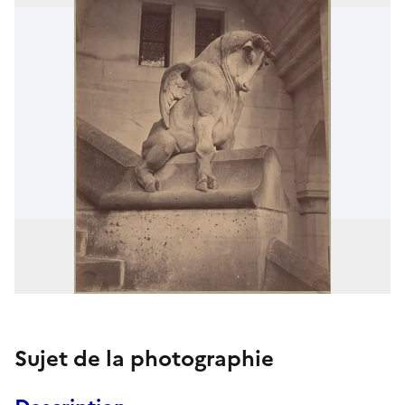
Sujet de la photographie