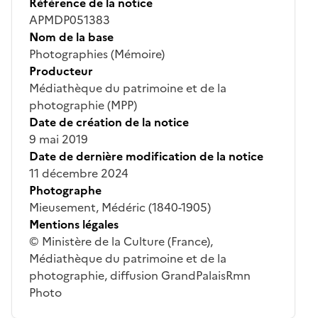
Référence de la notice
APMDP051383
Nom de la base
Photographies (Mémoire)
Producteur
Médiathèque du patrimoine et de la
photographie (MPP)
Date de création de la notice
9 mai 2019
Date de dernière modification de la notice
11 décembre 2024
Photographe
Mieusement, Médéric (1840-1905)
Mentions légales
© Ministère de la Culture (France),
Médiathèque du patrimoine et de la
photographie, diffusion GrandPalaisRmn
Photo