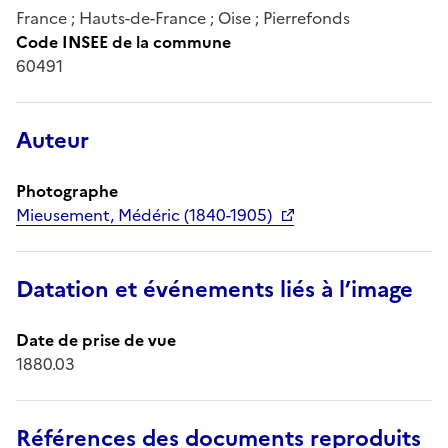
France ; Hauts-de-France ; Oise ; Pierrefonds
Code INSEE de la commune
60491
Auteur
Photographe
Mieusement, Médéric (1840-1905)
Datation et événements liés à l’image
Date de prise de vue
1880.03
Références des documents reproduits