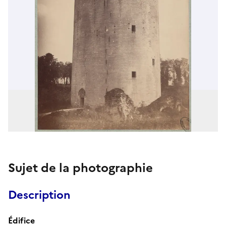
Sujet de la photographie
Description
Édifice