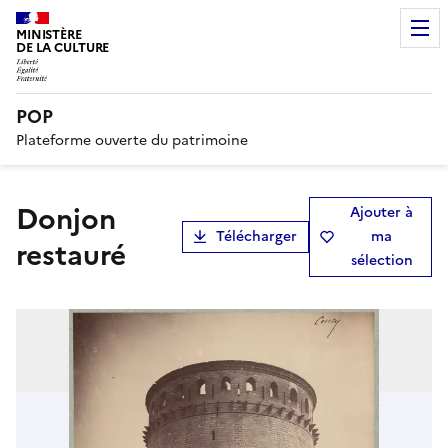
MINISTÈRE
DE LA CULTURE
POP
Plateforme ouverte du patrimoine
Donjon
Ajouter à
Télécharger
ma
restauré
sélection