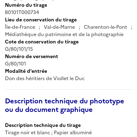
Numéro du tirage
80101T000734
Lieu de conservation du tirage
Île-de-France ; Val-de-Marne ; Charenton-le-Pont ;
Médiathèque du patrimoine et de la photographie
Cote de conservation du tirage
G/80/101/15
Numéro de versement
G/80/101
Modalité d'entrée
Don des héritiers de Viollet le Duc
Description technique du phototype
ou du document graphique
Description technique du tirage
Tirage noir et blanc ; Papier albuminé