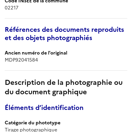
Code INSEE de la commune
02217
Références des documents reproduits
et des objets photographiés
Ancien numéro de l'original
MDP92041584
Description de la photographie ou
du document graphique
Éléments d’identification
Catégorie du phototype
Tirage photographique