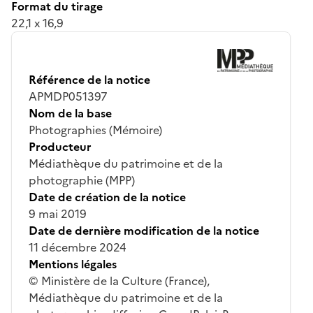
Format du tirage
22,1 x 16,9
Référence de la notice
APMDP051397
Nom de la base
Photographies (Mémoire)
Producteur
Médiathèque du patrimoine et de la
photographie (MPP)
Date de création de la notice
9 mai 2019
Date de dernière modification de la notice
11 décembre 2024
Mentions légales
© Ministère de la Culture (France),
Médiathèque du patrimoine et de la