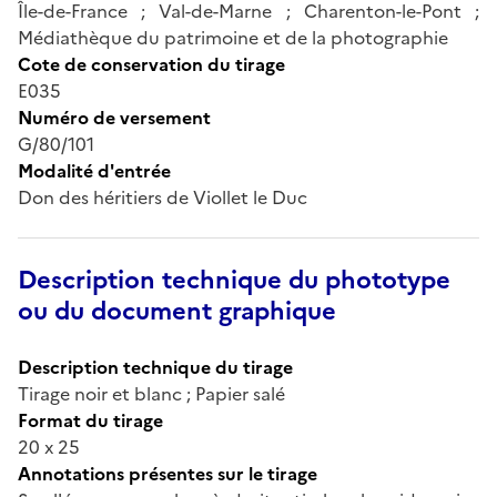
Île-de-France ; Val-de-Marne ; Charenton-le-Pont ;
Médiathèque du patrimoine et de la photographie
Cote de conservation du tirage
E035
Numéro de versement
G/80/101
Modalité d'entrée
Don des héritiers de Viollet le Duc
Description technique du phototype
ou du document graphique
Description technique du tirage
Tirage noir et blanc ; Papier salé
Format du tirage
20 x 25
Annotations présentes sur le tirage