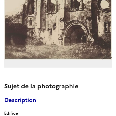
Sujet de la photographie
Description
Édifice