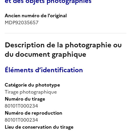
et des objets photographiés
Ancien numéro de l'original
MDP92035657
Description de la photographie ou
du document graphique
Éléments d’identification
Catégorie du phototype
Tirage photographique
Numéro du tirage
80101T000234
Numéro de reproduction
80101T000234
Lieu de conservation du tirage