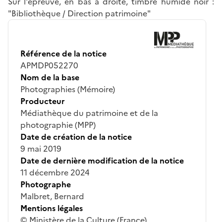
Sur l'épreuve, en bas à droite, timbre humide noir :
"Bibliothèque / Direction patrimoine"
Référence de la notice
APMDP052270
Nom de la base
Photographies (Mémoire)
Producteur
Médiathèque du patrimoine et de la
photographie (MPP)
Date de création de la notice
9 mai 2019
Date de dernière modification de la notice
11 décembre 2024
Photographe
Malbret, Bernard
Mentions légales
© Ministère de la Culture (France),