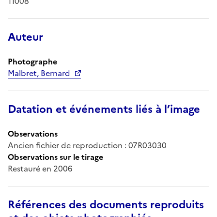
11008
Auteur
Photographe
Malbret, Bernard
Datation et événements liés à l’image
Observations
Ancien fichier de reproduction : 07R03030
Observations sur le tirage
Restauré en 2006
Références des documents reproduits