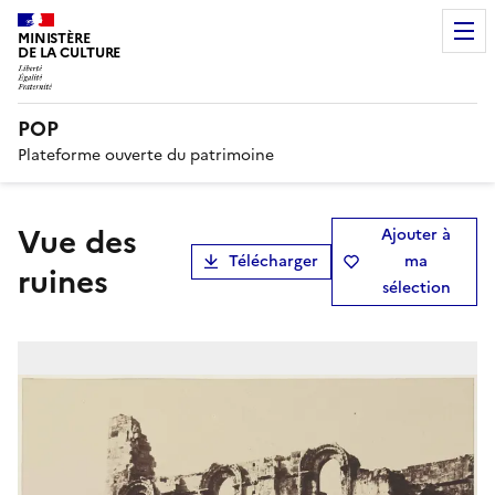
MINISTÈRE
DE LA CULTURE
POP
Plateforme ouverte du patrimoine
Vue des
Ajouter à
Télécharger
ma
ruines
sélection