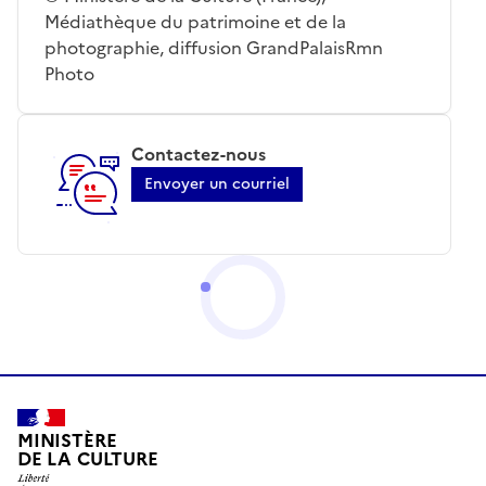
Médiathèque du patrimoine et de la
photographie, diffusion GrandPalaisRmn
Photo
Contactez-nous
Envoyer un courriel
MINISTÈRE
DE LA CULTURE