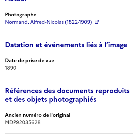
Photographe
Normand, Alfred-Nicolas (1822-1909)
Datation et événements liés à l’image
Date de prise de vue
1890
Références des documents reproduits
et des objets photographiés
Ancien numéro de l'original
MDP92035628