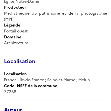
Eglise Notre-Dame
Producteur
Médiathèque du patrimoine et de la photographie
(MPP)
Légende
Portail ouest
Domaine
Architecture
Localisation
Localisation
France ; Île-de-France ; Seine-et-Marne ; Melun
Code INSEE de la commune
77288
Auteur