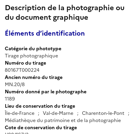
Description de la photographie ou
du document graphique
Éléments d’identification
Catégorie du phototype
Tirage photographique
Numéro du tirage
80167T000224
Ancien numéro du tirage
MN.20/8
Numéro donné par le photographe
1189
Lieu de conservation du tirage
Île-de-France ; Val-de-Marne ; Charenton-le-Pont ;
Médiathèque du patrimoine et de la photographie
Cote de conservation du tirage