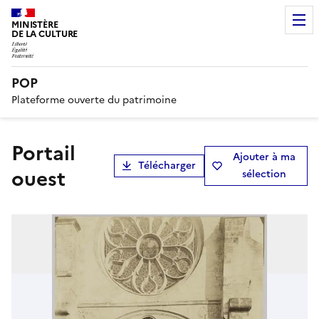
MINISTÈRE
DE LA CULTURE
POP
Plateforme ouverte du patrimoine
Portail
Ajouter à ma
Télécharger
ouest
sélection