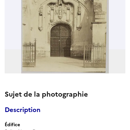
Sujet de la photographie
Description
Édifice