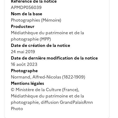
Référence de la notice
APMDP056039
Nom de la base
Photographies (Mémoire)
Producteur
Médiathèque du patrimoine et de la
photographie (MPP)
Date de création de la notice
24 mai 2019
Date de dernière modification de la notice
16 août 2023
Photographe
Normand, Alfred-Nicolas (1822-1909)
Mentions légales
© Ministère de la Culture (France),
Médiathèque du patrimoine et de la
photographie, diffusion GrandPalaisRmn
Photo