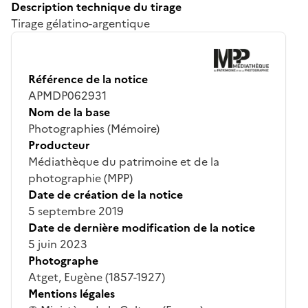
Description technique du tirage
Tirage gélatino-argentique
Référence de la notice
APMDP062931
Nom de la base
Photographies (Mémoire)
Producteur
Médiathèque du patrimoine et de la
photographie (MPP)
Date de création de la notice
5 septembre 2019
Date de dernière modification de la notice
5 juin 2023
Photographe
Atget, Eugène (1857-1927)
Mentions légales