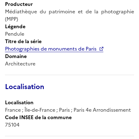
Producteur
Médiathèque du patrimoine et de la photographie
(MPP)
Légende
Pendule
Titre de la série
Photographies de monuments de Paris
Domaine
Architecture
Localisation
Localisation
France ; Île-de-France ; Paris ; Paris 4e Arrondissement
Code INSEE de la commune
75104