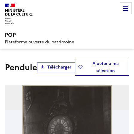
MINISTÈRE
DE LA CULTURE
POP
Plateforme ouverte du patrimoine
Ajouter à ma
Pendule
Télécharger
sélection