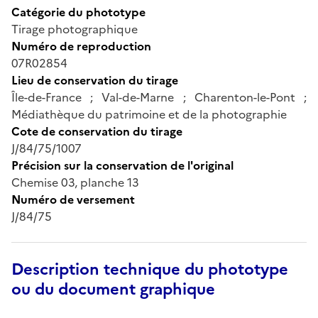
Catégorie du phototype
Tirage photographique
Numéro de reproduction
07R02854
Lieu de conservation du tirage
Île-de-France ; Val-de-Marne ; Charenton-le-Pont ;
Médiathèque du patrimoine et de la photographie
Cote de conservation du tirage
J/84/75/1007
Précision sur la conservation de l'original
Chemise 03, planche 13
Numéro de versement
J/84/75
Description technique du phototype
ou du document graphique