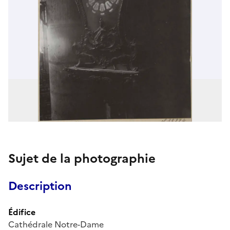
Sujet de la photographie
Description
Édifice
Cathédrale Notre-Dame