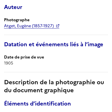
Auteur
Photographe
Atget, Eugène (1857-1927)
Datation et événements liés à l’image
Date de prise de vue
1905
Description de la photographie ou
du document graphique
Éléments d’identification