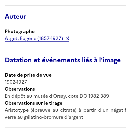
Auteur
Photographe
Atget, Eugène (1857-1927)
Datation et événements liés à l’image
Date de prise de vue
1902-1927
Observations
En dépôt au musée d’Orsay, cote DO 1982 389
Observations sur le tirage
Aristotype (épreuve au citrate) à partir d'un négatif
verre au gélatino-bromure d'argent