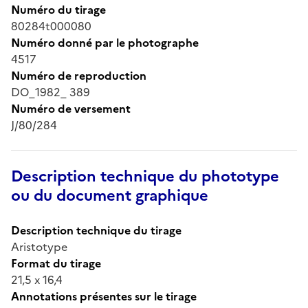
Numéro du tirage
80284t000080
Numéro donné par le photographe
4517
Numéro de reproduction
DO_1982_ 389
Numéro de versement
J/80/284
Description technique du phototype
ou du document graphique
Description technique du tirage
Aristotype
Format du tirage
21,5 x 16,4
Annotations présentes sur le tirage