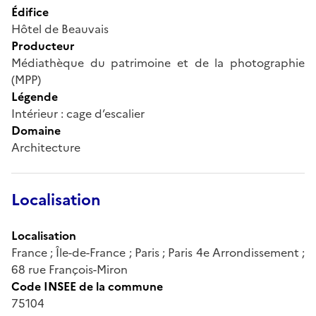
Édifice
Hôtel de Beauvais
Producteur
Médiathèque du patrimoine et de la photographie
(MPP)
Légende
Intérieur : cage d’escalier
Domaine
Architecture
Localisation
Localisation
France ; Île-de-France ; Paris ; Paris 4e Arrondissement ;
68 rue François-Miron
Code INSEE de la commune
75104