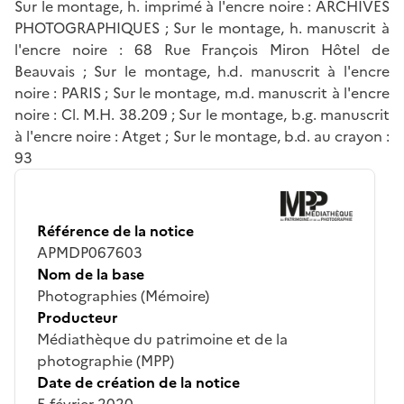
Sur le montage, h. imprimé à l'encre noire : ARCHIVES
PHOTOGRAPHIQUES ; Sur le montage, h. manuscrit à
l'encre noire : 68 Rue François Miron Hôtel de
Beauvais ; Sur le montage, h.d. manuscrit à l'encre
noire : PARIS ; Sur le montage, m.d. manuscrit à l'encre
noire : Cl. M.H. 38.209 ; Sur le montage, b.g. manuscrit
à l'encre noire : Atget ; Sur le montage, b.d. au crayon :
93
Référence de la notice
APMDP067603
Nom de la base
Photographies (Mémoire)
Producteur
Médiathèque du patrimoine et de la
photographie (MPP)
Date de création de la notice
5 février 2020