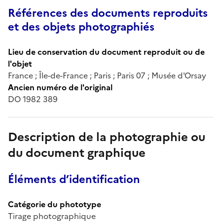
Références des documents reproduits
et des objets photographiés
Lieu de conservation du document reproduit ou de
l'objet
France ; Île-de-France ; Paris ; Paris 07 ; Musée d'Orsay
Ancien numéro de l'original
DO 1982 389
Description de la photographie ou
du document graphique
Éléments d’identification
Catégorie du phototype
Tirage photographique