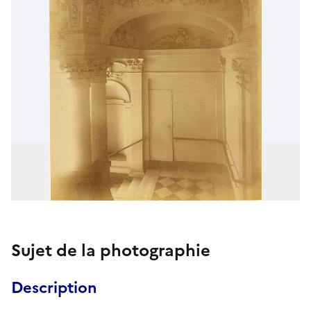
Sujet de la photographie
Description