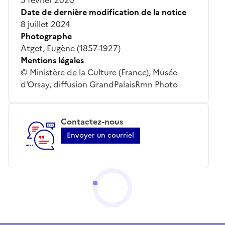
Date de dernière modification de la notice
8 juillet 2024
Photographe
Atget, Eugène (1857-1927)
Mentions légales
© Ministère de la Culture (France), Musée
d'Orsay, diffusion GrandPalaisRmn Photo
Contactez-nous
Envoyer un courriel