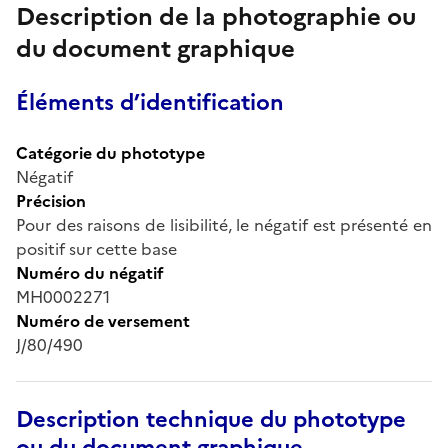
Description de la photographie ou
du document graphique
Éléments d’identification
Catégorie du phototype
Négatif
Précision
Pour des raisons de lisibilité, le négatif est présenté en
positif sur cette base
Numéro du négatif
MH0002271
Numéro de versement
J/80/490
Description technique du phototype
ou du document graphique