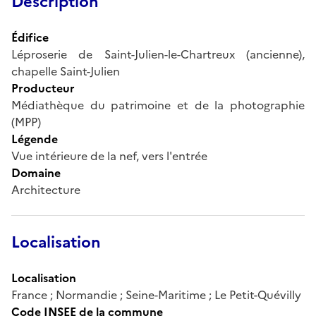
Description
Édifice
Léproserie de Saint-Julien-le-Chartreux (ancienne),
chapelle Saint-Julien
Producteur
Médiathèque du patrimoine et de la photographie
(MPP)
Légende
Vue intérieure de la nef, vers l'entrée
Domaine
Architecture
Localisation
Localisation
France ; Normandie ; Seine-Maritime ; Le Petit-Quévilly
Code INSEE de la commune