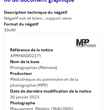
Description technique du négatif
Négatif noir et blanc ; support verre
Format du négatif
30x40
Référence de la notice
APMH00002271
Nom de la base
Photographies (Mémoire)
Producteur
Médiathèque du patrimoine et de la
photographie (MPP)
Date de dernière modification de la notice
30 janvier 2023
Photographe
Mieusement, Médéric (1840-1905)