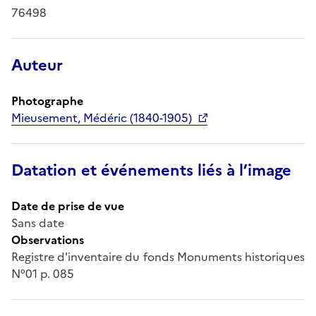
76498
Auteur
Photographe
Mieusement, Médéric (1840-1905)
Datation et événements liés à l’image
Date de prise de vue
Sans date
Observations
Registre d'inventaire du fonds Monuments historiques
N°01 p. 085