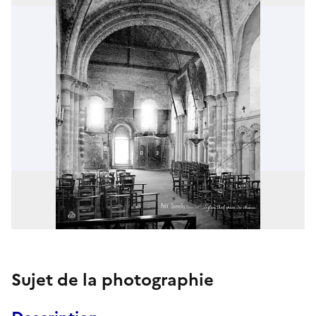
Sujet de la photographie