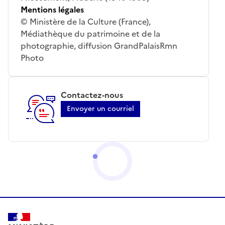
Mentions légales
© Ministère de la Culture (France),
Médiathèque du patrimoine et de la
photographie, diffusion GrandPalaisRmn
Photo
Contactez-nous
Envoyer un courriel