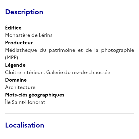
Description
Édifice
Monastère de Lérins
Producteur
Médiathèque du patrimoine et de la photographie
(MPP)
Légende
Cloître intérieur : Galerie du rez-de-chaussée
Domaine
Architecture
Mots-clés géographiques
Île Saint-Honorat
Localisation