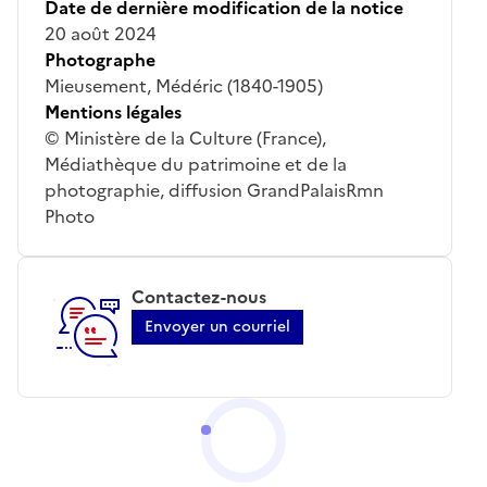
Date de dernière modification de la notice
20 août 2024
Photographe
Mieusement, Médéric (1840-1905)
Mentions légales
© Ministère de la Culture (France),
Médiathèque du patrimoine et de la
photographie, diffusion GrandPalaisRmn
Photo
Contactez-nous
Envoyer un courriel