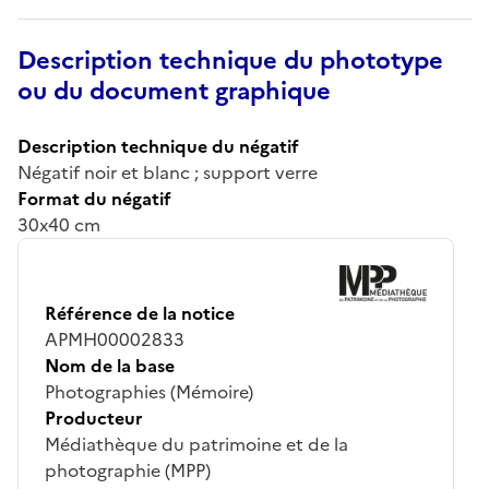
Description technique du phototype
ou du document graphique
Description technique du négatif
Négatif noir et blanc ; support verre
Format du négatif
30x40 cm
Référence de la notice
APMH00002833
Nom de la base
Photographies (Mémoire)
Producteur
Médiathèque du patrimoine et de la
photographie (MPP)