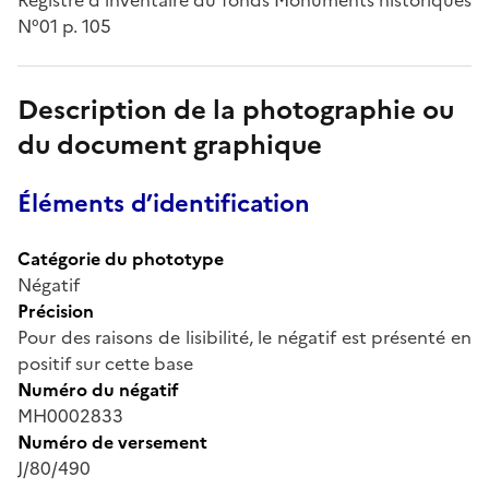
N°01 p. 105
Description de la photographie ou
du document graphique
Éléments d’identification
Catégorie du phototype
Négatif
Précision
Pour des raisons de lisibilité, le négatif est présenté en
positif sur cette base
Numéro du négatif
MH0002833
Numéro de versement
J/80/490