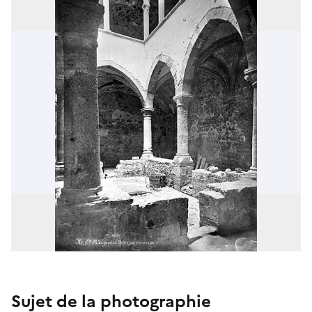
Sujet de la photographie