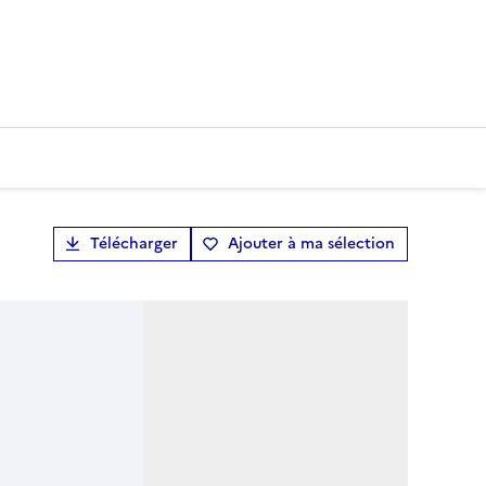
Télécharger
Ajouter à ma sélection