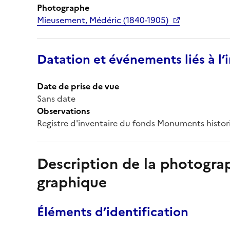
Photographe
Mieusement, Médéric (1840-1905)
Datation et événements liés à l
Date de prise de vue
Sans date
Observations
Registre d'inventaire du fonds Monuments histor
Description de la photogr
graphique
Éléments d’identification