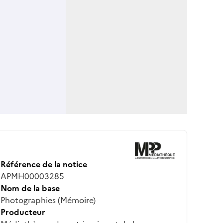
Référence de la notice
APMH00003285
Nom de la base
Photographies (Mémoire)
Producteur