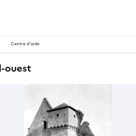
Centre d'aide
d-ouest