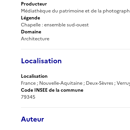
Producteur
Médiathèque du patrimoine et de la photograph
Légende
Chapelle : ensemble sud-ouest
Domaine
Architecture
Localisation
Localisation
France ; Nouvelle-Aquitaine ; Deux-Sèvres ; Verru
Code INSEE de la commune
79345
Auteur