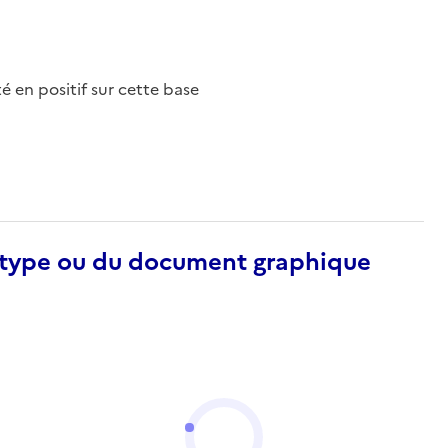
nté en positif sur cette base
otype ou du document graphique