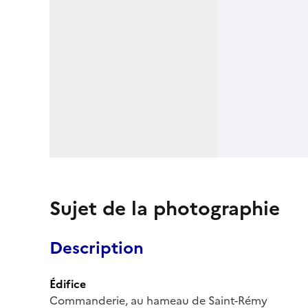
Sujet de la photographie
Description
Édifice
Commanderie, au hameau de Saint-Rémy