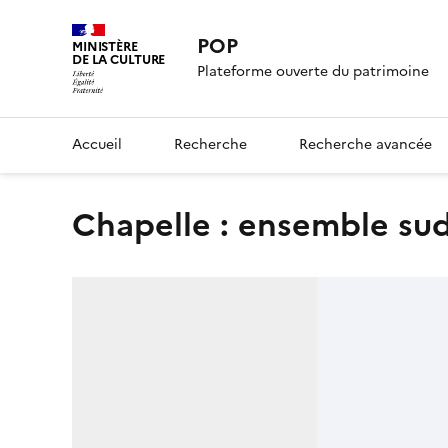
POP
MINISTÈRE
DE LA CULTURE
Plateforme ouverte du patrimoine
Accueil
Recherche
Recherche avancée
Chapelle : ensemble su