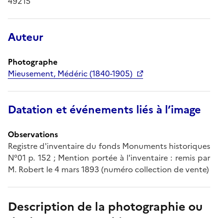
49215
Auteur
Photographe
Mieusement, Médéric (1840-1905)
Datation et événements liés à l’image
Observations
Registre d'inventaire du fonds Monuments historiques
N°01 p. 152 ; Mention portée à l'inventaire : remis par
M. Robert le 4 mars 1893 (numéro collection de vente)
Description de la photographie ou