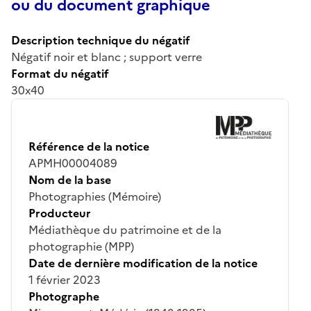
ou du document graphique
Description technique du négatif
Négatif noir et blanc ; support verre
Format du négatif
30x40
Référence de la notice
APMH00004089
Nom de la base
Photographies (Mémoire)
Producteur
Médiathèque du patrimoine et de la
photographie (MPP)
Date de dernière modification de la notice
1 février 2023
Photographe