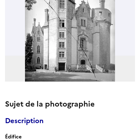
Sujet de la photographie
Description
Édifice