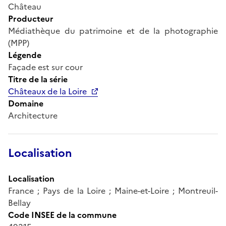
Château
Producteur
Médiathèque du patrimoine et de la photographie
(MPP)
Légende
Façade est sur cour
Titre de la série
Châteaux de la Loire
Domaine
Architecture
Localisation
Localisation
France ; Pays de la Loire ; Maine-et-Loire ; Montreuil-
Bellay
Code INSEE de la commune