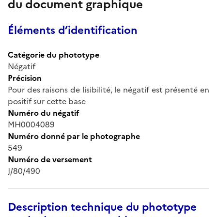
du document graphique
Éléments d’identification
Catégorie du phototype
Négatif
Précision
Pour des raisons de lisibilité, le négatif est présenté en
positif sur cette base
Numéro du négatif
MH0004089
Numéro donné par le photographe
549
Numéro de versement
J/80/490
Description technique du phototype