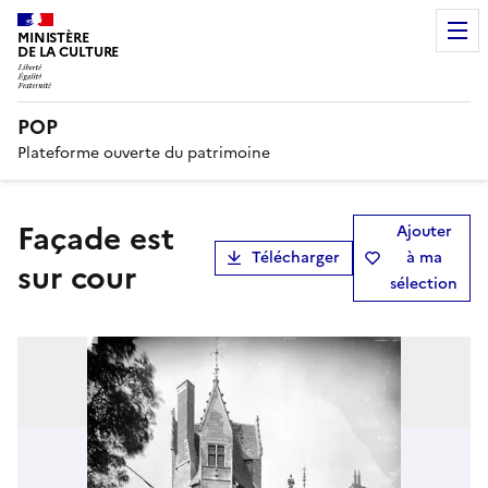
MINISTÈRE
DE LA CULTURE
POP
Plateforme ouverte du patrimoine
Façade est
Ajouter
Télécharger
à ma
sur cour
sélection