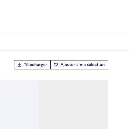
Télécharger
Ajouter à ma sélection