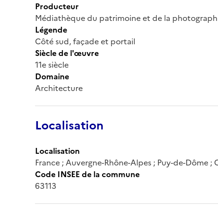
Producteur
Médiathèque du patrimoine et de la photograph
Légende
Côté sud, façade et portail
Siècle de l'œuvre
11e siècle
Domaine
Architecture
Localisation
Localisation
France ; Auvergne-Rhône-Alpes ; Puy-de-Dôme ; 
Code INSEE de la commune
63113