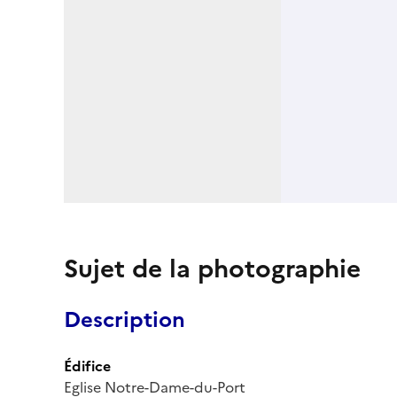
Sujet de la photographie
Description
Édifice
Eglise Notre-Dame-du-Port