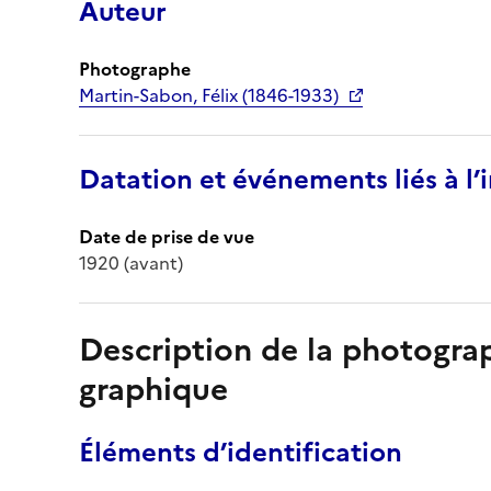
Auteur
Photographe
Martin-Sabon, Félix (1846-1933)
Datation et événements liés à l
Date de prise de vue
1920 (avant)
Description de la photogr
graphique
Éléments d’identification