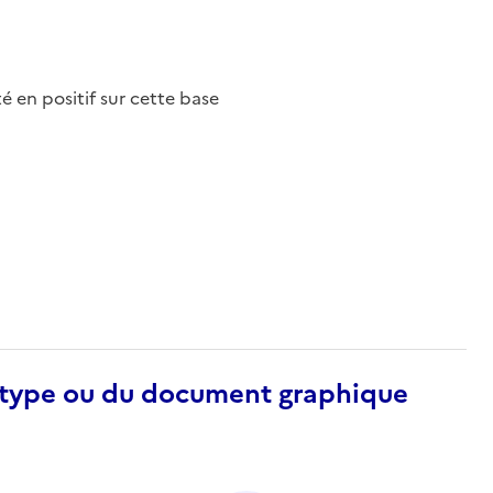
nté en positif sur cette base
otype ou du document graphique