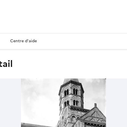
Centre d'aide
tail