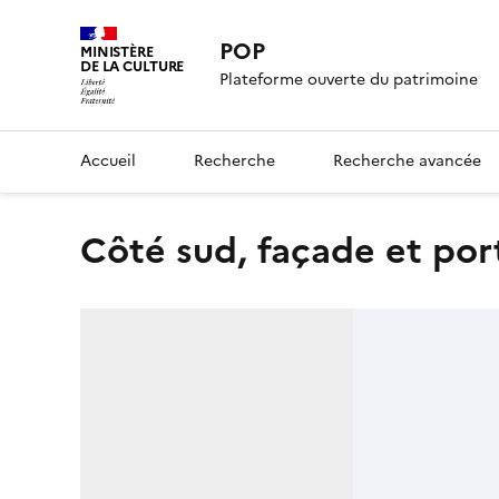
POP
MINISTÈRE
DE LA CULTURE
Plateforme ouverte du patrimoine
Accueil
Recherche
Recherche avancée
Côté sud, façade et por