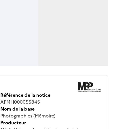
Référence de la notice
APMH000055845
Nom de la base
Photographies (Mémoire)
Producteur