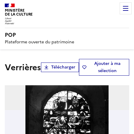
MINISTÈRE
DE LA CULTURE
POP
Plateforme ouverte du patrimoine
Ajouter à ma
Verrières
Télécharger
sélection