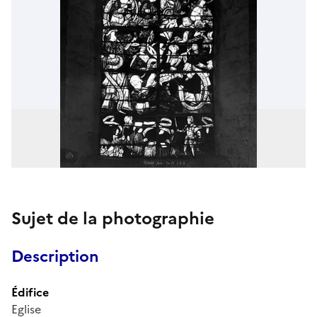
Sujet de la photographie
Description
Édifice
Eglise