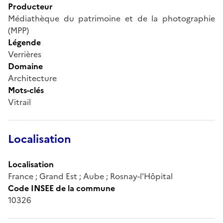
Producteur
Médiathèque du patrimoine et de la photographie
(MPP)
Légende
Verrières
Domaine
Architecture
Mots-clés
Vitrail
Localisation
Localisation
France ; Grand Est ; Aube ; Rosnay-l'Hôpital
Code INSEE de la commune
10326