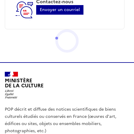
Contactez-nous
Envoyer un courriel
MINISTÈRE
DE LA CULTURE
POP décrit et diffuse des notices scientifiques de biens
culturels étudiés ou conservés en France (œuvres d'art,
édifices ou sites, objets ou ensembles mobiliers,
photographies, etc.)