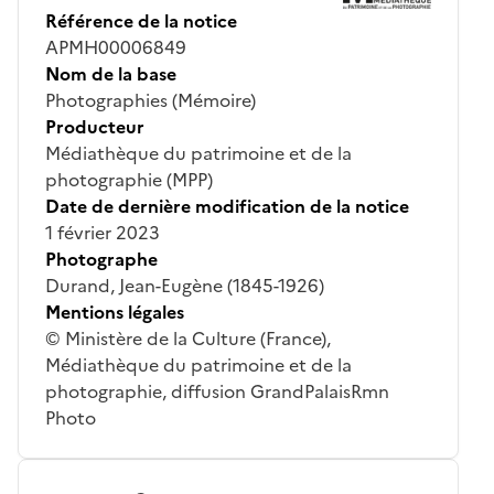
Référence de la notice
APMH00006849
Nom de la base
Photographies (Mémoire)
Producteur
Médiathèque du patrimoine et de la
photographie (MPP)
Date de dernière modification de la notice
1 février 2023
Photographe
Durand, Jean-Eugène (1845-1926)
Mentions légales
© Ministère de la Culture (France),
Médiathèque du patrimoine et de la
photographie, diffusion GrandPalaisRmn
Photo