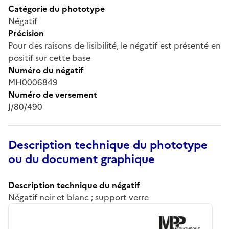
Catégorie du phototype
Négatif
Précision
Pour des raisons de lisibilité, le négatif est présenté en
positif sur cette base
Numéro du négatif
MH0006849
Numéro de versement
J/80/490
Description technique du phototype
ou du document graphique
Description technique du négatif
Négatif noir et blanc ; support verre