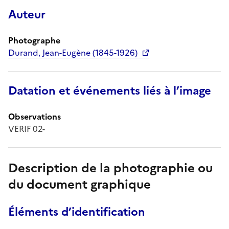
Auteur
Photographe
Durand, Jean-Eugène (1845-1926)
Datation et événements liés à l’image
Observations
VERIF 02-
Description de la photographie ou
du document graphique
Éléments d’identification