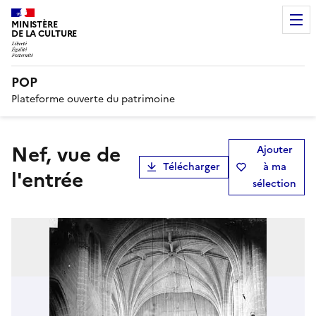
MINISTÈRE
DE LA CULTURE
POP
Plateforme ouverte du patrimoine
Nef, vue de
Ajouter
Télécharger
à ma
l'entrée
sélection