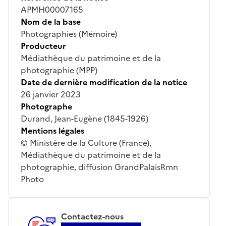
APMH00007165
Nom de la base
Photographies (Mémoire)
Producteur
Médiathèque du patrimoine et de la
photographie (MPP)
Date de dernière modification de la notice
26 janvier 2023
Photographe
Durand, Jean-Eugène (1845-1926)
Mentions légales
© Ministère de la Culture (France),
Médiathèque du patrimoine et de la
photographie, diffusion GrandPalaisRmn
Photo
Contactez-nous