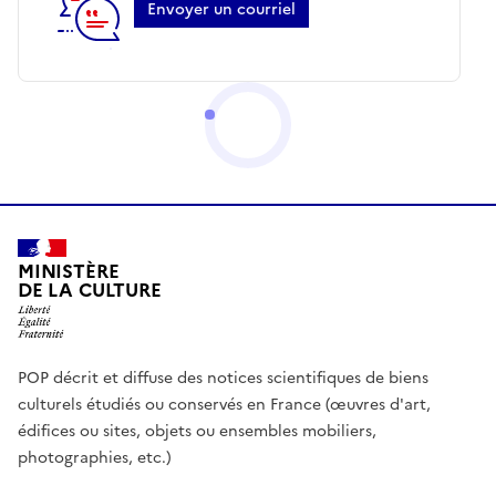
Envoyer un courriel
MINISTÈRE
DE LA CULTURE
POP décrit et diffuse des notices scientifiques de biens
culturels étudiés ou conservés en France (œuvres d'art,
édifices ou sites, objets ou ensembles mobiliers,
photographies, etc.)