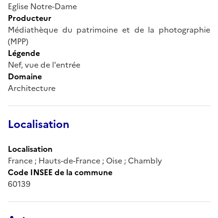
Eglise Notre-Dame
Producteur
Médiathèque du patrimoine et de la photographie
(MPP)
Légende
Nef, vue de l'entrée
Domaine
Architecture
Localisation
Localisation
France ; Hauts-de-France ; Oise ; Chambly
Code INSEE de la commune
60139