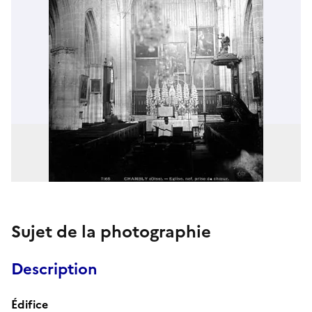
Sujet de la photographie
Description
Édifice