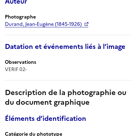
Auteur
Photographe
Durand, Jean-Eugène (1845-1926)
Datation et événements liés à l’image
Observations
VERIF 02-
Description de la photographie ou
du document graphique
Éléments d’identification
Catégorie du phototype