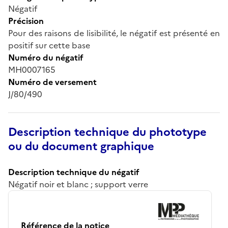
Négatif
Précision
Pour des raisons de lisibilité, le négatif est présenté en
positif sur cette base
Numéro du négatif
MH0007165
Numéro de versement
J/80/490
Description technique du phototype
ou du document graphique
Description technique du négatif
Négatif noir et blanc ; support verre
Référence de la notice