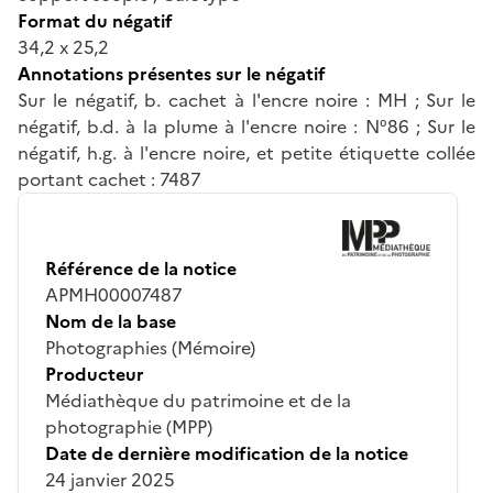
Format du négatif
34,2 x 25,2
Annotations présentes sur le négatif
Sur le négatif, b. cachet à l'encre noire : MH ; Sur le
négatif, b.d. à la plume à l'encre noire : N°86 ; Sur le
négatif, h.g. à l'encre noire, et petite étiquette collée
portant cachet : 7487
Référence de la notice
APMH00007487
Nom de la base
Photographies (Mémoire)
Producteur
Médiathèque du patrimoine et de la
photographie (MPP)
Date de dernière modification de la notice
24 janvier 2025