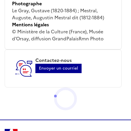
Photographe
Le Gray, Gustave (1820-1884) ; Mestral,
Auguste, Augustin Mestral dit (1812-1884)
Mentions légales
© Ministère de la Culture (France), Musée
d'Orsay, diffusion GrandPalaisRmn Photo
Contactez-nous
Envoyer un courriel