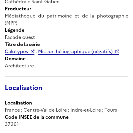
Cathédrale Saint-Gatien
Producteur
Médiathèque du patrimoine et de la photographie
(MPP)
Légende
Façade ouest
Titre de la série
Calotypes
;
Mission héliographique (négatifs)
Domaine
Architecture
Localisation
Localisation
France ; Centre-Val de Loire ; Indre-et-Loire ; Tours
Code INSEE de la commune
37261