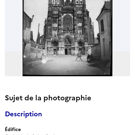
Sujet de la photographie
Description
Édifice