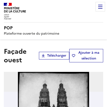
MINISTÈRE
DE LA CULTURE
POP
Plateforme ouverte du patrimoine
Façade
Ajouter à ma
Télécharger
ouest
sélection