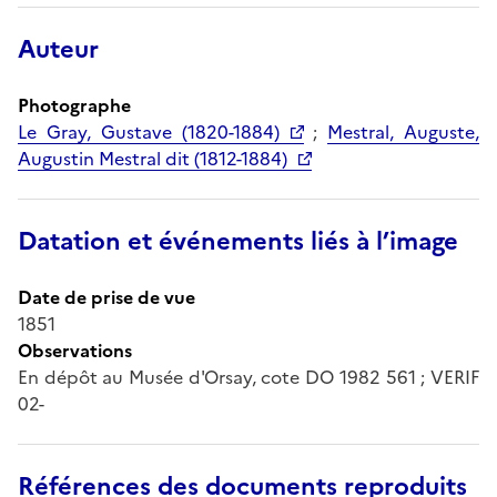
Auteur
Photographe
Le Gray, Gustave (1820-1884)
;
Mestral, Auguste,
Augustin Mestral dit (1812-1884)
Datation et événements liés à l’image
Date de prise de vue
1851
Observations
En dépôt au Musée d'Orsay, cote DO 1982 561 ; VERIF
02-
Références des documents reproduits