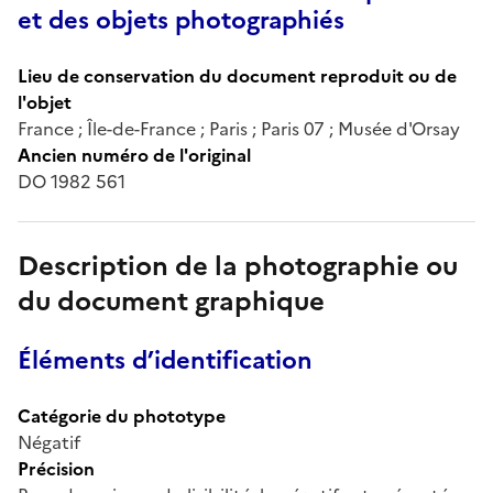
et des objets photographiés
Lieu de conservation du document reproduit ou de
l'objet
France ; Île-de-France ; Paris ; Paris 07 ; Musée d'Orsay
Ancien numéro de l'original
DO 1982 561
Description de la photographie ou
du document graphique
Éléments d’identification
Catégorie du phototype
Négatif
Précision