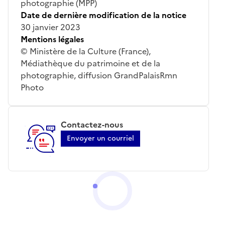
photographie (MPP)
Date de dernière modification de la notice
30 janvier 2023
Mentions légales
© Ministère de la Culture (France),
Médiathèque du patrimoine et de la
photographie, diffusion GrandPalaisRmn
Photo
Contactez-nous
Envoyer un courriel