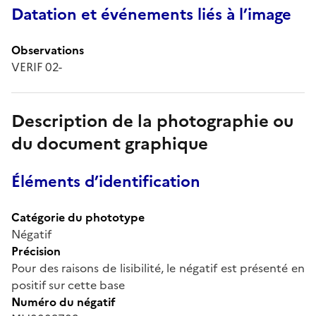
Datation et événements liés à l’image
Observations
VERIF 02-
Description de la photographie ou
du document graphique
Éléments d’identification
Catégorie du phototype
Négatif
Précision
Pour des raisons de lisibilité, le négatif est présenté en
positif sur cette base
Numéro du négatif