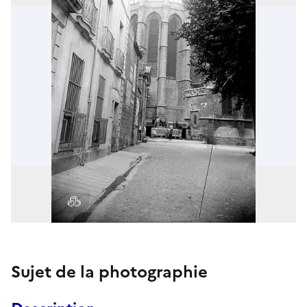
Sujet de la photographie