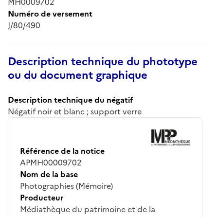
MH0009702
Numéro de versement
J/80/490
Description technique du phototype
ou du document graphique
Description technique du négatif
Négatif noir et blanc ; support verre
Référence de la notice
APMH00009702
Nom de la base
Photographies (Mémoire)
Producteur
Médiathèque du patrimoine et de la