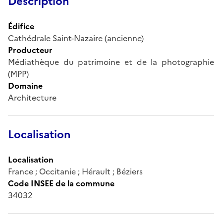
Description
Édifice
Cathédrale Saint-Nazaire (ancienne)
Producteur
Médiathèque du patrimoine et de la photographie
(MPP)
Domaine
Architecture
Localisation
Localisation
France ; Occitanie ; Hérault ; Béziers
Code INSEE de la commune
34032