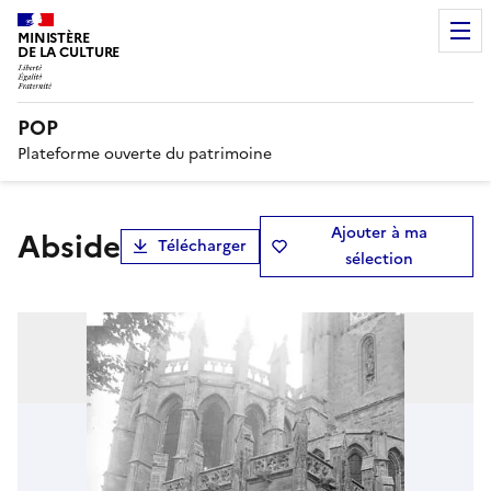
MINISTÈRE
DE LA CULTURE
POP
Plateforme ouverte du patrimoine
Ajouter à ma
Abside
Télécharger
sélection