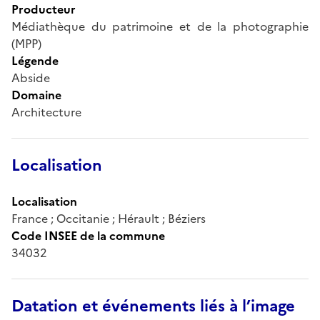
Producteur
Médiathèque du patrimoine et de la photographie
(MPP)
Légende
Abside
Domaine
Architecture
Localisation
Localisation
France ; Occitanie ; Hérault ; Béziers
Code INSEE de la commune
34032
Datation et événements liés à l’image