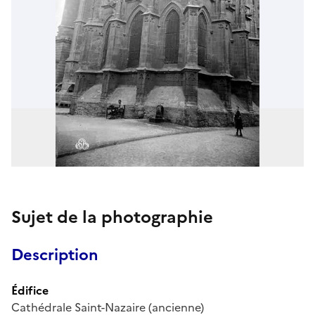
Sujet de la photographie
Description
Édifice
Cathédrale Saint-Nazaire (ancienne)