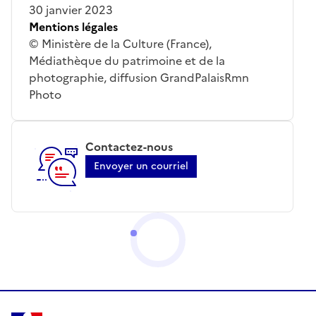
30 janvier 2023
Mentions légales
© Ministère de la Culture (France),
Médiathèque du patrimoine et de la
photographie, diffusion GrandPalaisRmn
Photo
Contactez-nous
Envoyer un courriel