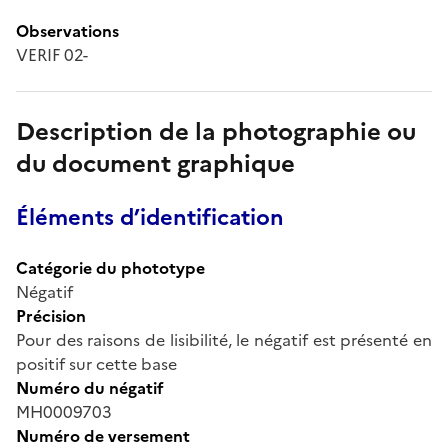
Observations
VERIF 02-
Description de la photographie ou
du document graphique
Éléments d’identification
Catégorie du phototype
Négatif
Précision
Pour des raisons de lisibilité, le négatif est présenté en
positif sur cette base
Numéro du négatif
MH0009703
Numéro de versement