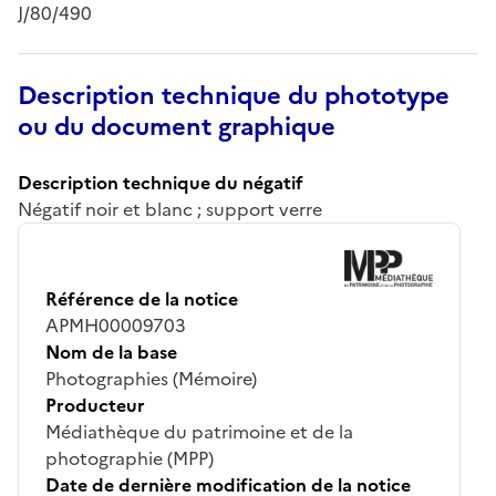
J/80/490
Description technique du phototype
ou du document graphique
Description technique du négatif
Négatif noir et blanc ; support verre
Référence de la notice
APMH00009703
Nom de la base
Photographies (Mémoire)
Producteur
Médiathèque du patrimoine et de la
photographie (MPP)
Date de dernière modification de la notice