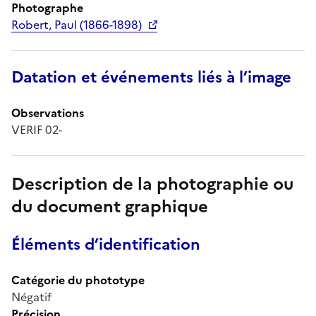
Photographe
Robert, Paul (1866-1898)
Datation et événements liés à l’image
Observations
VERIF 02-
Description de la photographie ou
du document graphique
Éléments d’identification
Catégorie du phototype
Négatif
Précision