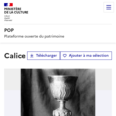
MINISTÈRE
DE LA CULTURE
POP
Plateforme ouverte du patrimoine
Calice
Télécharger
Ajouter à ma sélection