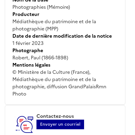
Photographies (Mémoire)
Producteur
Médiathèque du patrimoine et de la
photographie (MPP)
Date de dernière modification de la notice
1 février 2023
Photographe
Robert, Paul (1866-1898)
Mentions légales
© Ministère de la Culture (France),
Médiathèque du patrimoine et de la
photographie, diffusion GrandPalaisRmn
Photo
Contactez-nous
Envoyer un courriel