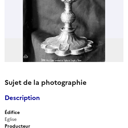
Sujet de la photographie
Description
Édifice
Eglise
Producteur