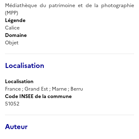
Médiathèque du patrimoine et de la photographie
(MPP)
Légende
Calice
Domaine
Objet
Localisation
Localisation
France ; Grand Est ; Marne ; Berru
Code INSEE de la commune
51052
Auteur