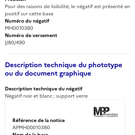
Pour des raisons de lisibilité, le négatif est présenté en
positif sur cette base
Numéro du négatif
MH0010380
Numéro de versement
J/80/490
Description technique du phototype
ou du document graphique
Description technique du négatif
Négatif noir et blanc ; support verre
Référence de la notice
APMH00010380
Nom de la base