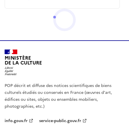
MINISTÈRE
DE LA CULTURE
POP décrit et diffuse des notices scientifiques de biens
culturels étudiés ou conservés en France (œuvres d'art,
édifices ou sites, objets ou ensembles mobiliers,
photographies, etc.)
info.gouv.fr
service-public.gouv.fr