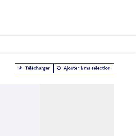
Télécharger
Ajouter à ma sélection