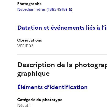
Photographe
Neurdein frères (1863-1918)
Datation et événements liés à l
Observations
VERIF 03
Description de la photogr
graphique
Éléments d’identification
Catégorie du phototype
Négatif