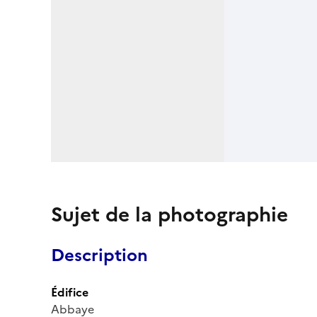
Sujet de la photographie
Description
Édifice
Abbaye