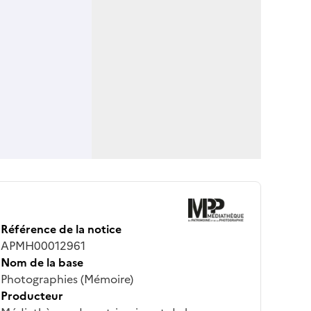
Référence de la notice
APMH00012961
Nom de la base
Photographies (Mémoire)
Producteur