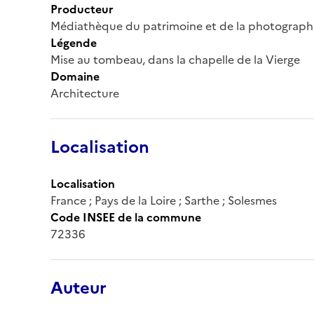
Producteur
Médiathèque du patrimoine et de la photograph
Légende
Mise au tombeau, dans la chapelle de la Vierge
Domaine
Architecture
Localisation
Localisation
France ; Pays de la Loire ; Sarthe ; Solesmes
Code INSEE de la commune
72336
Auteur