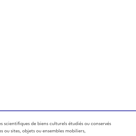
es scientifiques de biens culturels étudiés ou conservés
es ou sites, objets ou ensembles mobiliers,