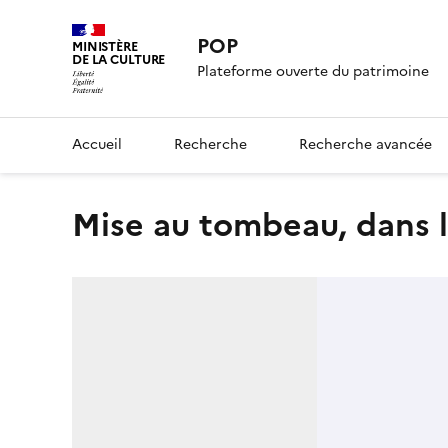
POP
MINISTÈRE
DE LA CULTURE
Plateforme ouverte du patrimoine
Accueil
Recherche
Recherche avancée
Mise au tombeau, dans 