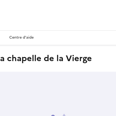
Centre d'aide
la chapelle de la Vierge