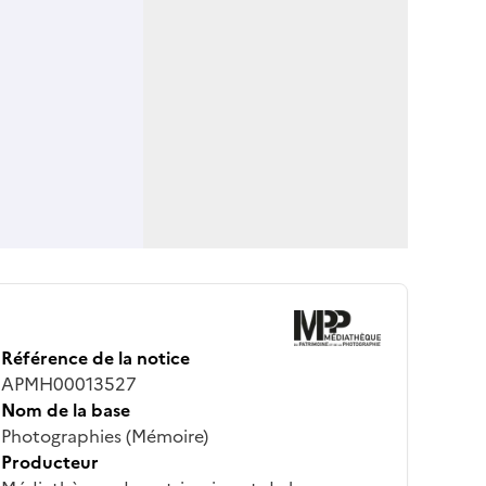
Référence de la notice
APMH00013527
Nom de la base
Photographies (Mémoire)
Producteur