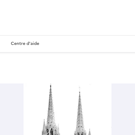
Centre d'aide