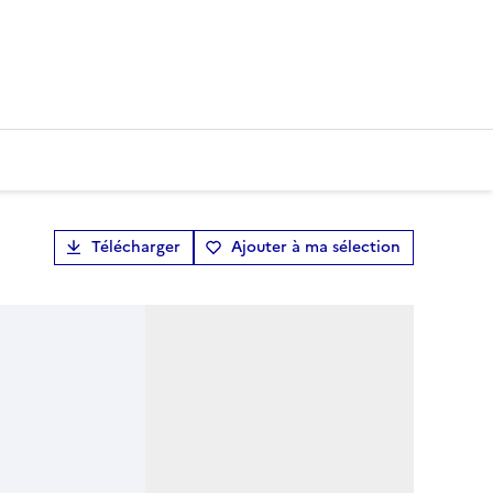
Télécharger
Ajouter à ma sélection