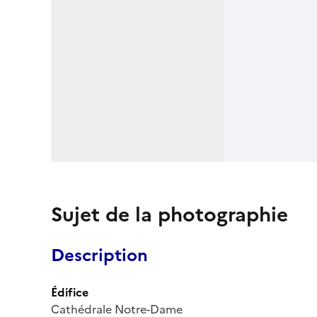
Sujet de la photographie
Description
Édifice
Cathédrale Notre-Dame