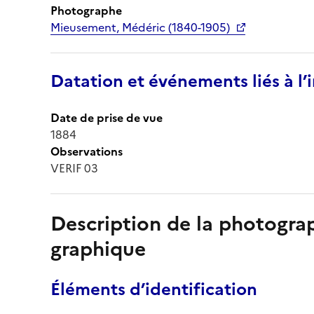
Photographe
Mieusement, Médéric (1840-1905)
Datation et événements liés à l
Date de prise de vue
1884
Observations
VERIF 03
Description de la photogr
graphique
Éléments d’identification