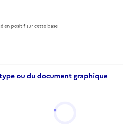
nté en positif sur cette base
otype ou du document graphique