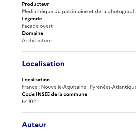
Producteur
Médiathèque du patrimoine et de la photograph
Légende
Façade ouest
Domaine
Architecture
Localisation
Localisation
France ; Nouvelle-Aquitaine ; Pyrénées-Atlantiqu
Code INSEE de la commune
64102
Auteur