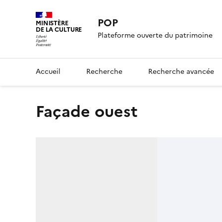
POP
MINISTÈRE
DE LA CULTURE
Plateforme ouverte du patrimoine
Accueil
Recherche
Recherche avancée
Façade ouest