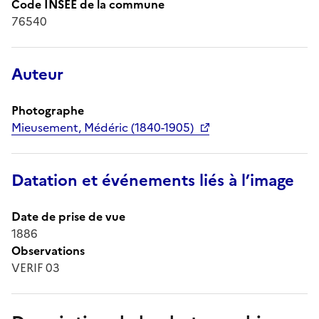
Code INSEE de la commune
76540
Auteur
Photographe
Mieusement, Médéric (1840-1905)
Datation et événements liés à l’image
Date de prise de vue
1886
Observations
VERIF 03