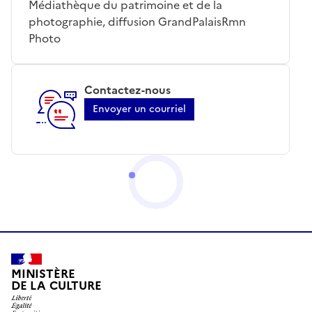
Médiathèque du patrimoine et de la
photographie, diffusion GrandPalaisRmn
Photo
Contactez-nous
Envoyer un courriel
MINISTÈRE
DE LA CULTURE