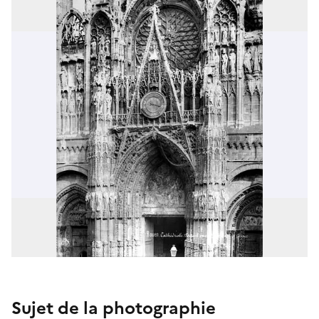
Sujet de la photographie