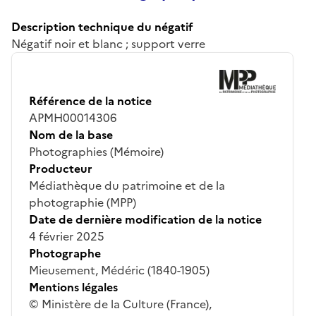
Description technique du négatif
Négatif noir et blanc ; support verre
Référence de la notice
APMH00014306
Nom de la base
Photographies (Mémoire)
Producteur
Médiathèque du patrimoine et de la
photographie (MPP)
Date de dernière modification de la notice
4 février 2025
Photographe
Mieusement, Médéric (1840-1905)
Mentions légales
© Ministère de la Culture (France),