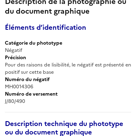
Description de la photographie ou
du document graphique
Éléments d’identification
Catégorie du phototype
Négatif
Précision
Pour des raisons de lisibilité, le négatif est présenté en
positif sur cette base
Numéro du négatif
MH0014306
Numéro de versement
J/80/490
Description technique du phototype
ou du document graphique