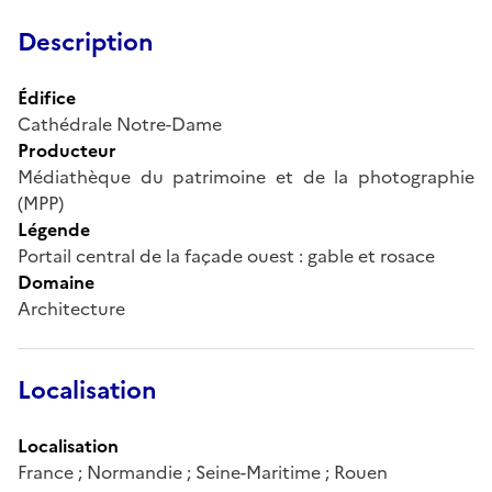
Description
Édifice
Cathédrale Notre-Dame
Producteur
Médiathèque du patrimoine et de la photographie
(MPP)
Légende
Portail central de la façade ouest : gable et rosace
Domaine
Architecture
Localisation
Localisation
France ; Normandie ; Seine-Maritime ; Rouen