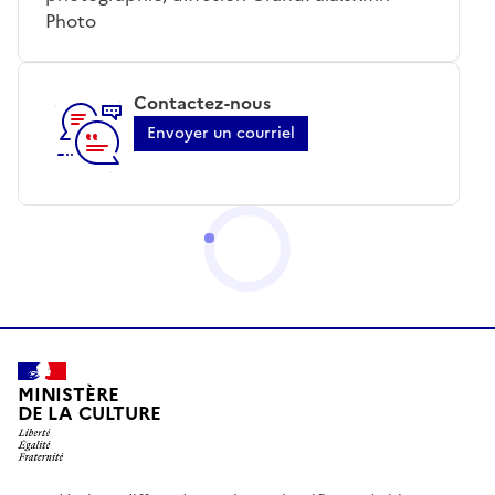
Photo
Contactez-nous
Envoyer un courriel
MINISTÈRE
DE LA CULTURE