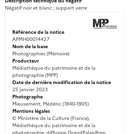
Description technique du négatif
Négatif noir et blanc ; support verre
Référence de la notice
APMH00014427
Nom de la base
Photographies (Mémoire)
Producteur
Médiathèque du patrimoine et de la
photographie (MPP)
Date de dernière modification de la notice
25 janvier 2023
Photographe
Mieusement, Médéric (1840-1905)
Mentions légales
© Ministère de la Culture (France),
Médiathèque du patrimoine et de la
photographie, diffusion GrandPalaisRmn