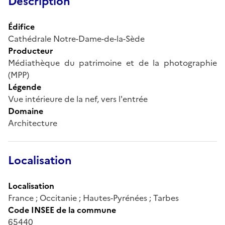
Description
Édifice
Cathédrale Notre-Dame-de-la-Sède
Producteur
Médiathèque du patrimoine et de la photographie
(MPP)
Légende
Vue intérieure de la nef, vers l'entrée
Domaine
Architecture
Localisation
Localisation
France ; Occitanie ; Hautes-Pyrénées ; Tarbes
Code INSEE de la commune
65440