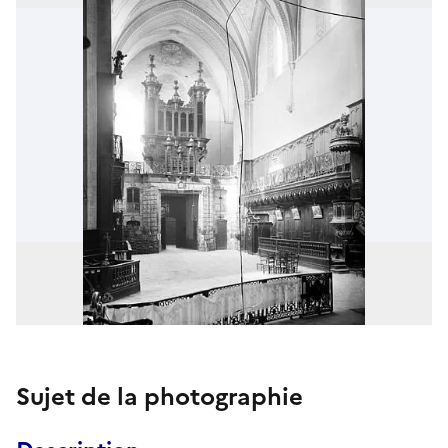
Sujet de la photographie