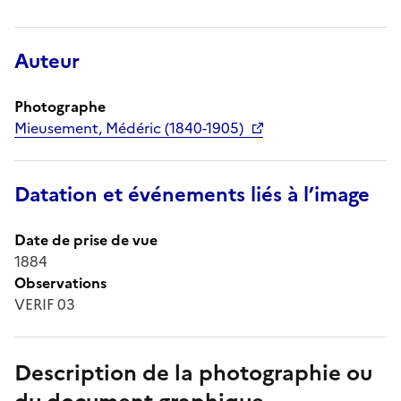
Auteur
Photographe
Mieusement, Médéric (1840-1905)
Datation et événements liés à l’image
Date de prise de vue
1884
Observations
VERIF 03
Description de la photographie ou