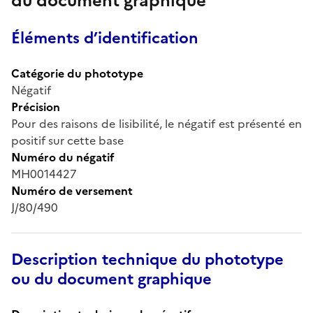
du document graphique
Éléments d’identification
Catégorie du phototype
Négatif
Précision
Pour des raisons de lisibilité, le négatif est présenté en
positif sur cette base
Numéro du négatif
MH0014427
Numéro de versement
J/80/490
Description technique du phototype
ou du document graphique