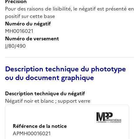
Précision
Pour des raisons de lisibilité, le négatif est présenté en
positif sur cette base
Numéro du négatif
MH0016021
Numéro de versement
J/80/490
Description technique du phototype
ou du document graphique
Description technique du négatif
Négatif noir et blanc ; support verre
Référence de la notice
APMH00016021