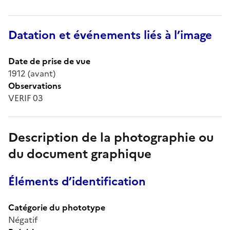
Datation et événements liés à l’image
Date de prise de vue
1912 (avant)
Observations
VERIF 03
Description de la photographie ou
du document graphique
Éléments d’identification
Catégorie du phototype
Négatif