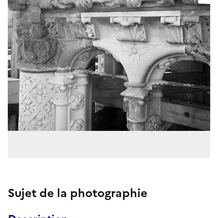
Sujet de la photographie