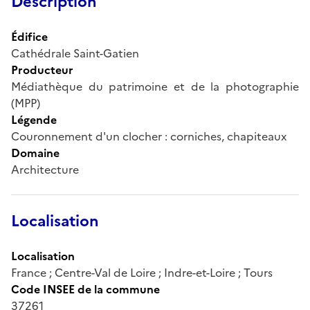
Description
Édifice
Cathédrale Saint-Gatien
Producteur
Médiathèque du patrimoine et de la photographie
(MPP)
Légende
Couronnement d'un clocher : corniches, chapiteaux
Domaine
Architecture
Localisation
Localisation
France ; Centre-Val de Loire ; Indre-et-Loire ; Tours
Code INSEE de la commune
37261