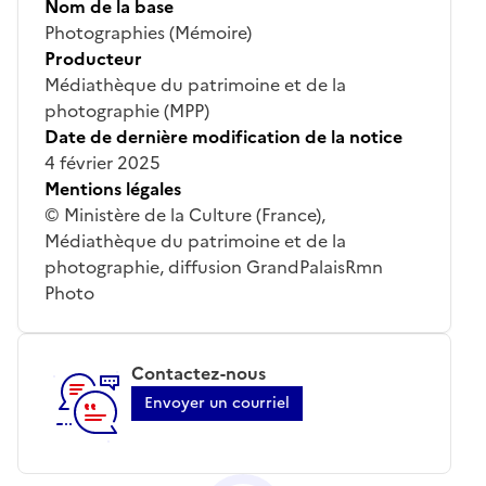
Nom de la base
Photographies (Mémoire)
Producteur
Médiathèque du patrimoine et de la
photographie (MPP)
Date de dernière modification de la notice
4 février 2025
Mentions légales
© Ministère de la Culture (France),
Médiathèque du patrimoine et de la
photographie, diffusion GrandPalaisRmn
Photo
Contactez-nous
Envoyer un courriel