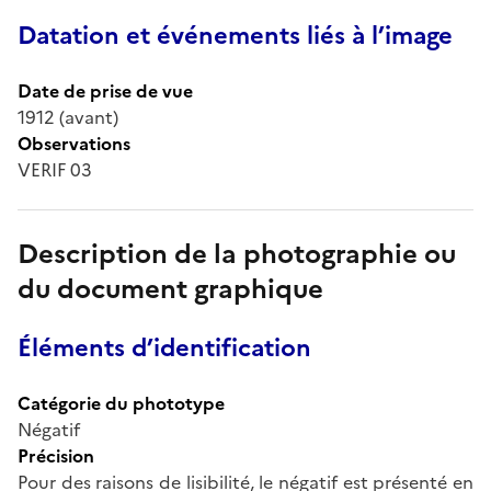
Datation et événements liés à l’image
Date de prise de vue
1912 (avant)
Observations
VERIF 03
Description de la photographie ou
du document graphique
Éléments d’identification
Catégorie du phototype
Négatif
Précision
Pour des raisons de lisibilité, le négatif est présenté en