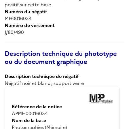
positif sur cette base
Numéro du négatif
MH0016034
Numéro de versement
J/80/490
Description technique du phototype
ou du document graphique
Description technique du négatif
Négatif noir et blanc ; support verre
Référence de la notice
APMH00016034
Nom de la base
Photographies (Mémoire)