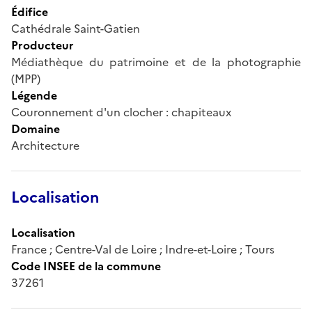
Édifice
Cathédrale Saint-Gatien
Producteur
Médiathèque du patrimoine et de la photographie
(MPP)
Légende
Couronnement d'un clocher : chapiteaux
Domaine
Architecture
Localisation
Localisation
France ; Centre-Val de Loire ; Indre-et-Loire ; Tours
Code INSEE de la commune
37261