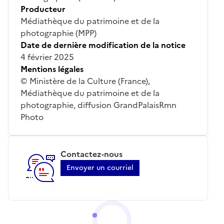
Producteur
Médiathèque du patrimoine et de la
photographie (MPP)
Date de dernière modification de la notice
4 février 2025
Mentions légales
© Ministère de la Culture (France),
Médiathèque du patrimoine et de la
photographie, diffusion GrandPalaisRmn
Photo
Contactez-nous
Envoyer un courriel