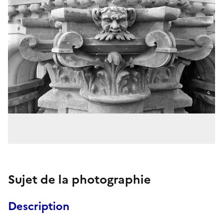
Sujet de la photographie
Description