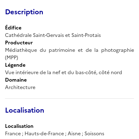
Description
Édifice
Cathédrale Saint-Gervais et Saint-Protais
Producteur
Médiathèque du patrimoine et de la photographie
(MPP)
Légende
Vue intérieure de la nef et du bas-côté, côté nord
Domaine
Architecture
Localisation
Localisation
France ; Hauts-de-France ; Aisne ; Soissons