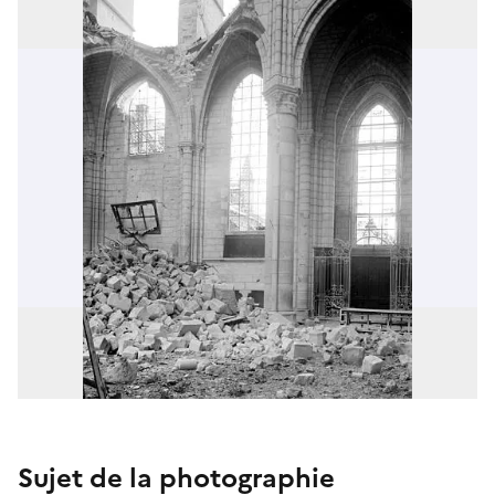
Sujet de la photographie