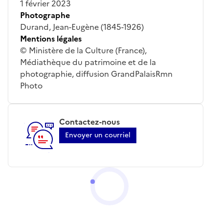
1 février 2023
Photographe
Durand, Jean-Eugène (1845-1926)
Mentions légales
© Ministère de la Culture (France),
Médiathèque du patrimoine et de la
photographie, diffusion GrandPalaisRmn
Photo
Contactez-nous
Envoyer un courriel