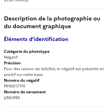
Description de la photographie ou
du document graphique
Éléments d’identification
Catégorie du phototype
Négatif
Précision
Pour des raisons de lisibilité, le négatif est présenté en
positif sur cette base
Numéro du négatif
MH0017114
Numéro de versement
J/80/490