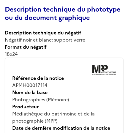
Description technique du phototype
ou du document graphique
Description technique du négatif
Négatif noir et blanc; support verre
Format du négatif
18x24
Référence de la notice
APMH00017114
Nom de la base
Photographies (Mémoire)
Producteur
Médiathèque du patrimoine et de la
photographie (MPP)
Date de dernière modification de la notice