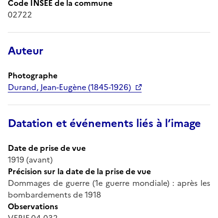
Code INSEE de la commune
02722
Auteur
Photographe
Durand, Jean-Eugène (1845-1926)
Datation et événements liés à l’image
Date de prise de vue
1919 (avant)
Précision sur la date de la prise de vue
Dommages de guerre (1e guerre mondiale) : après les
bombardements de 1918
Observations
VERIF 04-032