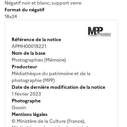
Négatif noir et blanc; support verre
Format du négatif
18x24
Référence de la notice
APMH00019221
Nom de la base
Photographies (Mémoire)
Producteur
Médiathèque du patrimoine et de la
photographie (MPP)
Date de dernière modification de la notice
1 février 2023
Photographe
Gossin
Mentions légales
© Ministère de la Culture (France),