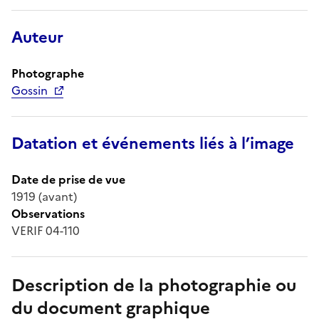
Auteur
Photographe
Gossin
Datation et événements liés à l’image
Date de prise de vue
1919 (avant)
Observations
VERIF 04-110
Description de la photographie ou
du document graphique