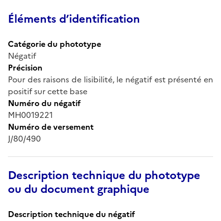
Éléments d’identification
Catégorie du phototype
Négatif
Précision
Pour des raisons de lisibilité, le négatif est présenté en
positif sur cette base
Numéro du négatif
MH0019221
Numéro de versement
J/80/490
Description technique du phototype
ou du document graphique
Description technique du négatif