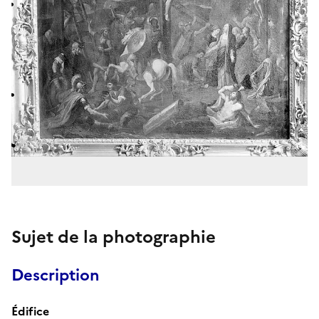
Sujet de la photographie
Description
Édifice