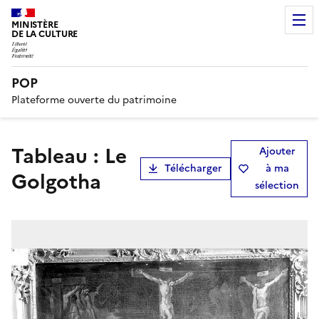
MINISTÈRE
DE LA CULTURE
POP
Plateforme ouverte du patrimoine
Tableau : Le
Ajouter
Télécharger
à ma
Golgotha
sélection