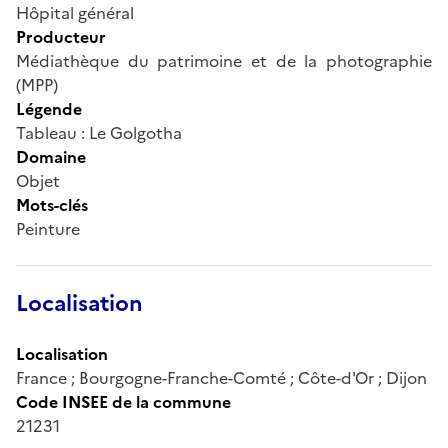
Hôpital général
Producteur
Médiathèque du patrimoine et de la photographie
(MPP)
Légende
Tableau : Le Golgotha
Domaine
Objet
Mots-clés
Peinture
Localisation
Localisation
France ; Bourgogne-Franche-Comté ; Côte-d'Or ; Dijon
Code INSEE de la commune
21231