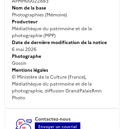
APMH00022883
Nom de la base
Photographies (Mémoire)
Producteur
Médiathèque du patrimoine et de la
photographie (MPP)
Date de dernière modification de la notice
6 mai 2026
Photographe
Gossin
Mentions légales
© Ministère de la Culture (France),
Médiathèque du patrimoine et de la
photographie, diffusion GrandPalaisRmn
Photo
Contactez-nous
Envoyer un courriel