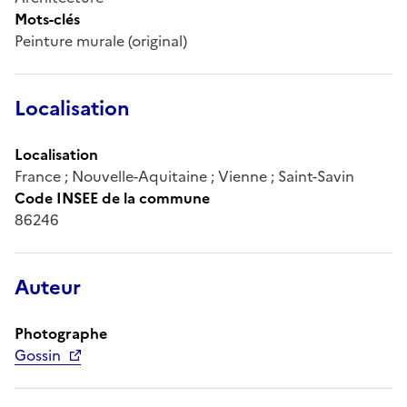
Mots-clés
Peinture murale (original)
Localisation
Localisation
France ; Nouvelle-Aquitaine ; Vienne ; Saint-Savin
Code INSEE de la commune
86246
Auteur
Photographe
Gossin