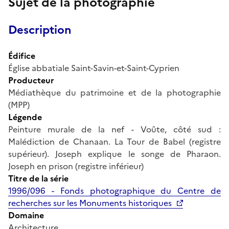
Sujet de la photographie
Description
Édifice
Église abbatiale Saint-Savin-et-Saint-Cyprien
Producteur
Médiathèque du patrimoine et de la photographie
(MPP)
Légende
Peinture murale de la nef - Voûte, côté sud :
Malédiction de Chanaan. La Tour de Babel (registre
supérieur). Joseph explique le songe de Pharaon.
Joseph en prison (registre inférieur)
Titre de la série
1996/096 - Fonds photographique du Centre de
recherches sur les Monuments historiques
Domaine
Architecture