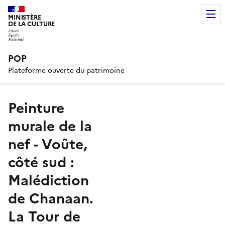
MINISTÈRE
DE LA CULTURE
POP
Plateforme ouverte du patrimoine
Peinture
murale de la
nef - Voûte,
côté sud :
Malédiction
de Chanaan.
La Tour de