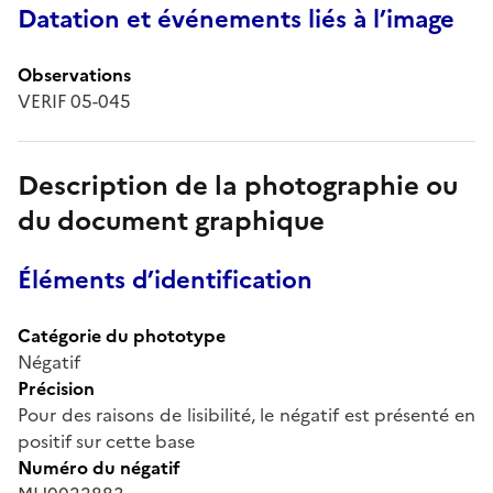
Datation et événements liés à l’image
Observations
VERIF 05-045
Description de la photographie ou
du document graphique
Éléments d’identification
Catégorie du phototype
Négatif
Précision
Pour des raisons de lisibilité, le négatif est présenté en
positif sur cette base
Numéro du négatif