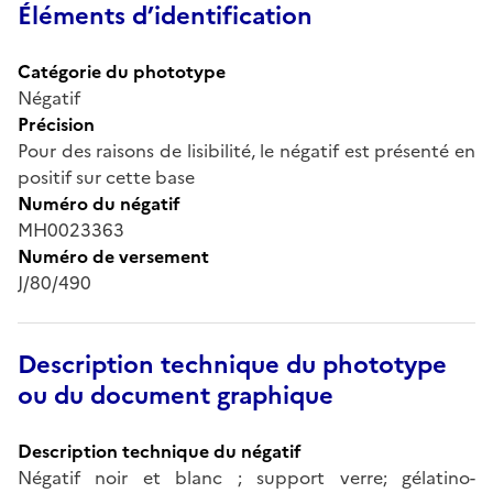
Éléments d’identification
Catégorie du phototype
Négatif
Précision
Pour des raisons de lisibilité, le négatif est présenté en
positif sur cette base
Numéro du négatif
MH0023363
Numéro de versement
J/80/490
Description technique du phototype
ou du document graphique
Description technique du négatif
Négatif noir et blanc ; support verre; gélatino-