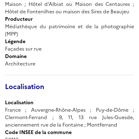
Maison ; Hôtel d'Albiat ou Maison des Centaures ;
Hôtel de Fontenilhes ou maison des Sires de Beaujeu
Producteur
Médiathèque du patrimoine et de la photographie
(MPP)
Légende
Façades sur rue
Domaine
Architecture
Localisation
Localisation
France ; Auvergne-Rhône-Alpes ; Puy-de-Dôme ;
Clermont-Ferrand ; 9, 11, 13 rue Jules-Guesde,
anciennement rue de la Fontaine ; Montferrand
Code INSEE de la commune