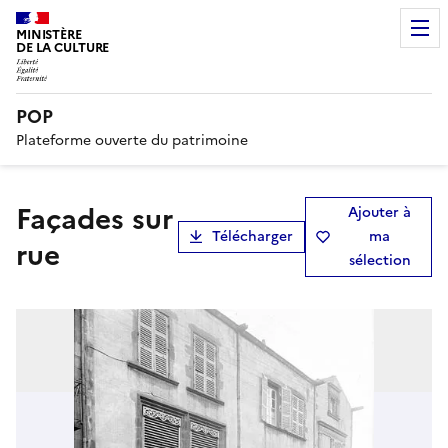
MINISTÈRE
DE LA CULTURE
POP
Plateforme ouverte du patrimoine
Façades sur
Ajouter à
Télécharger
ma
rue
sélection