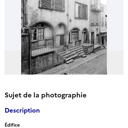
Sujet de la photographie
Description
Édifice