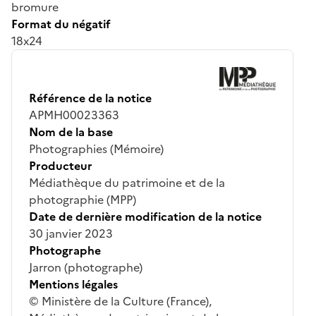
bromure
Format du négatif
18x24
Référence de la notice
APMH00023363
Nom de la base
Photographies (Mémoire)
Producteur
Médiathèque du patrimoine et de la
photographie (MPP)
Date de dernière modification de la notice
30 janvier 2023
Photographe
Jarron (photographe)
Mentions légales
© Ministère de la Culture (France),