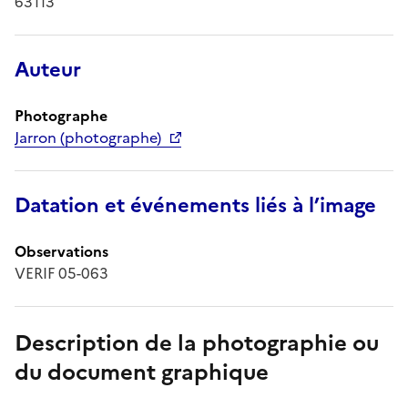
63113
Auteur
Photographe
Jarron (photographe)
Datation et événements liés à l’image
Observations
VERIF 05-063
Description de la photographie ou
du document graphique