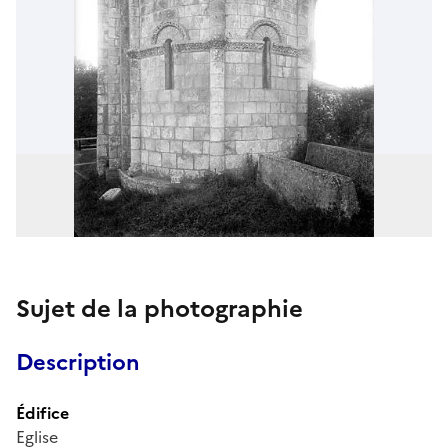
Sujet de la photographie
Description
Édifice
Eglise