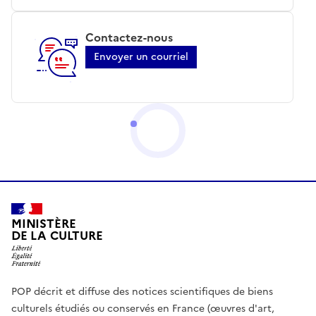
Contactez-nous
Envoyer un courriel
MINISTÈRE
DE LA CULTURE
POP décrit et diffuse des notices scientifiques de biens
culturels étudiés ou conservés en France (œuvres d'art,