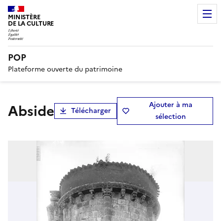
MINISTÈRE
DE LA CULTURE
POP
Plateforme ouverte du patrimoine
Ajouter à ma
Abside
Télécharger
sélection