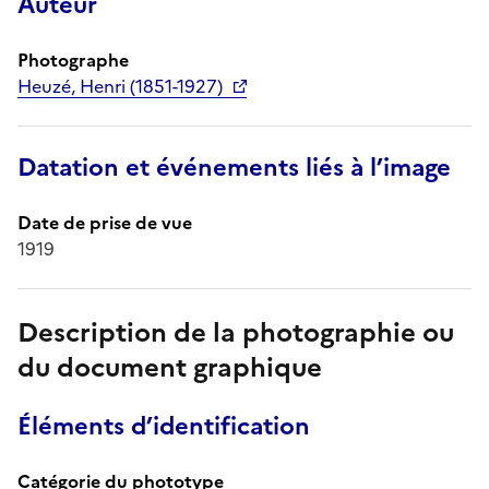
Auteur
Photographe
Heuzé, Henri (1851-1927)
Datation et événements liés à l’image
Date de prise de vue
1919
Description de la photographie ou
du document graphique
Éléments d’identification
Catégorie du phototype