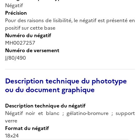
Négatif
Précision
Pour des raisons de lisibilité, le négatif est présenté en
positif sur cette base
Numéro du négatif
MH0027257
Numéro de versement
J/80/490
Description technique du phototype
ou du document graphique
Description technique du négatif
Négatif noir et blanc ; gélatino-bromure ; support
verre
Format du négatif
18x24