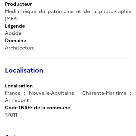
Producteur
Médiathèque du patrimoine et de la photographie
(MPP)
Légende
Abside
Domaine
Architecture
Localisation
Localisation
France ; Nouvelle-Aquitaine ; Charente-Maritime ;
Annepont
Code INSEE de la commune
17011