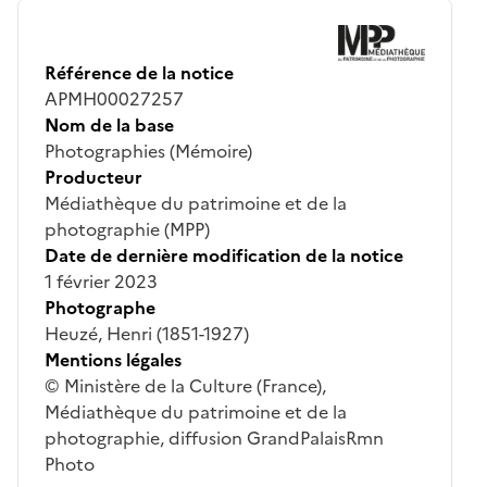
Référence de la notice
APMH00027257
Nom de la base
Photographies (Mémoire)
Producteur
Médiathèque du patrimoine et de la
photographie (MPP)
Date de dernière modification de la notice
1 février 2023
Photographe
Heuzé, Henri (1851-1927)
Mentions légales
© Ministère de la Culture (France),
Médiathèque du patrimoine et de la
photographie, diffusion GrandPalaisRmn
Photo