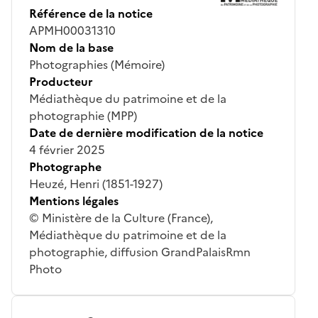
Référence de la notice
APMH00031310
Nom de la base
Photographies (Mémoire)
Producteur
Médiathèque du patrimoine et de la
photographie (MPP)
Date de dernière modification de la notice
4 février 2025
Photographe
Heuzé, Henri (1851-1927)
Mentions légales
© Ministère de la Culture (France),
Médiathèque du patrimoine et de la
photographie, diffusion GrandPalaisRmn
Photo