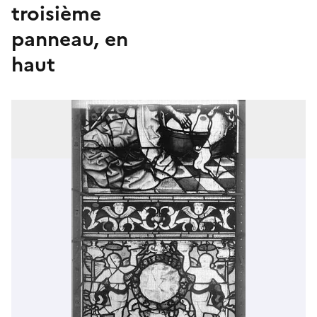
troisième
panneau, en
haut