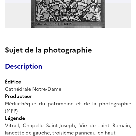
Sujet de la photographie
Description
Édifice
Cathédrale Notre-Dame
Producteur
Médiathèque du patrimoine et de la photographie
(MPP)
Légende
Vitrail, Chapelle Saint-Joseph, Vie de saint Romain,
lancette de gauche, troisième panneau, en haut