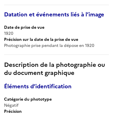
Datation et événements liés à l’image
Date de prise de vue
1920
Précision sur la date de la prise de vue
Photographie prise pendant la dépose en 1920
Description de la photographie ou
du document graphique
Éléments d’identification
Catégorie du phototype
Négatif
Précision