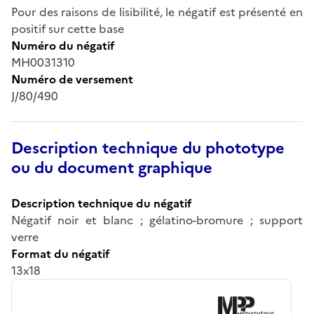
Pour des raisons de lisibilité, le négatif est présenté en
positif sur cette base
Numéro du négatif
MH0031310
Numéro de versement
J/80/490
Description technique du phototype
ou du document graphique
Description technique du négatif
Négatif noir et blanc ; gélatino-bromure ; support
verre
Format du négatif
13x18