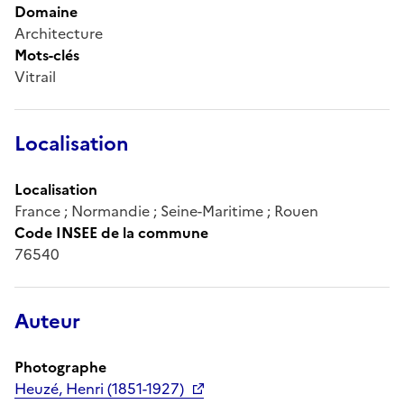
Domaine
Architecture
Mots-clés
Vitrail
Localisation
Localisation
France ; Normandie ; Seine-Maritime ; Rouen
Code INSEE de la commune
76540
Auteur
Photographe
Heuzé, Henri (1851-1927)