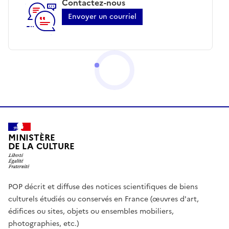
Contactez-nous
Envoyer un courriel
MINISTÈRE
DE LA CULTURE
POP décrit et diffuse des notices scientifiques de biens
culturels étudiés ou conservés en France (œuvres d'art,
édifices ou sites, objets ou ensembles mobiliers,
photographies, etc.)