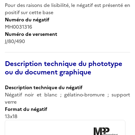
Pour des raisons de lisibilité, le négatif est présenté en
positif sur cette base
Numéro du négatif
MH0031316
Numéro de versement
J/80/490
Description technique du phototype
ou du document graphique
Description technique du négatif
Négatif noir et blanc ; gélatino-bromure ; support
verre
Format du négatif
13x18