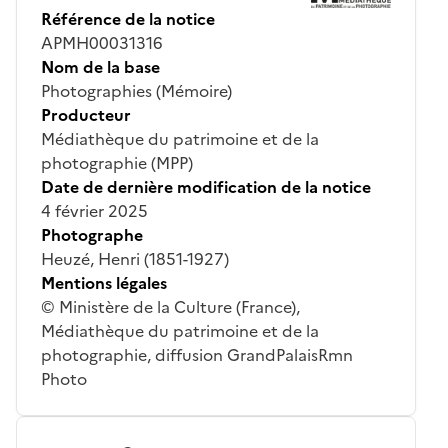
Référence de la notice
APMH00031316
Nom de la base
Photographies (Mémoire)
Producteur
Médiathèque du patrimoine et de la
photographie (MPP)
Date de dernière modification de la notice
4 février 2025
Photographe
Heuzé, Henri (1851-1927)
Mentions légales
© Ministère de la Culture (France),
Médiathèque du patrimoine et de la
photographie, diffusion GrandPalaisRmn
Photo