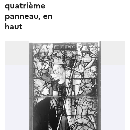
quatrième
panneau, en
haut