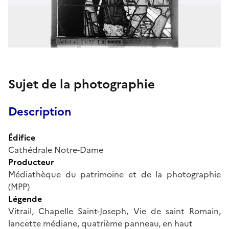
Sujet de la photographie
Description
Édifice
Cathédrale Notre-Dame
Producteur
Médiathèque du patrimoine et de la photographie
(MPP)
Légende
Vitrail, Chapelle Saint-Joseph, Vie de saint Romain,
lancette médiane, quatrième panneau, en haut