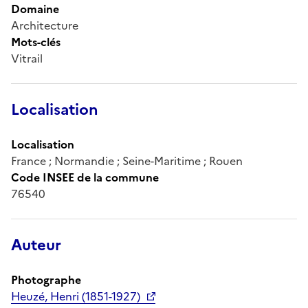
Domaine
Architecture
Mots-clés
Vitrail
Localisation
Localisation
France ; Normandie ; Seine-Maritime ; Rouen
Code INSEE de la commune
76540
Auteur
Photographe
Heuzé, Henri (1851-1927)