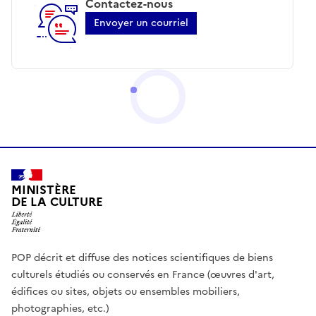
Contactez-nous
Envoyer un courriel
MINISTÈRE
DE LA CULTURE
POP décrit et diffuse des notices scientifiques de biens
culturels étudiés ou conservés en France (œuvres d'art,
édifices ou sites, objets ou ensembles mobiliers,
photographies, etc.)