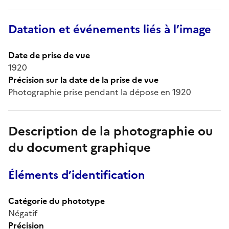
Datation et événements liés à l’image
Date de prise de vue
1920
Précision sur la date de la prise de vue
Photographie prise pendant la dépose en 1920
Description de la photographie ou
du document graphique
Éléments d’identification
Catégorie du phototype
Négatif
Précision