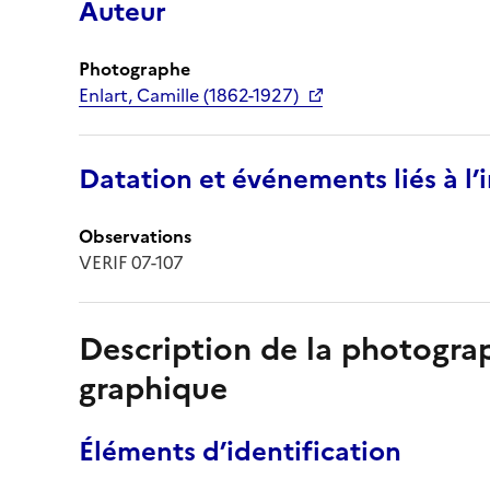
Auteur
Photographe
Enlart, Camille (1862-1927)
Datation et événements liés à l
Observations
VERIF 07-107
Description de la photogr
graphique
Éléments d’identification