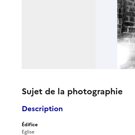
Sujet de la photographie
Description
Édifice
Eglise