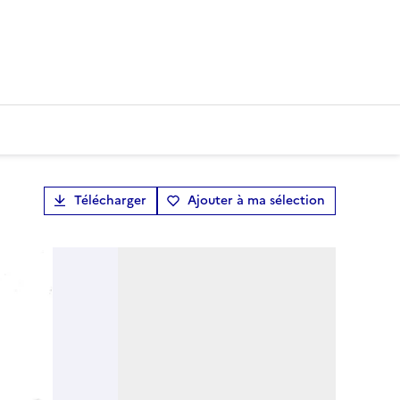
Télécharger
Ajouter à ma sélection