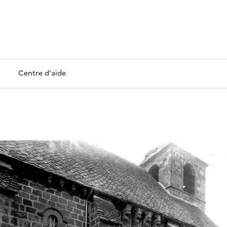
Centre d'aide