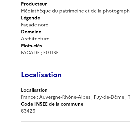
Producteur
Médiathèque du patrimoine et de la photograph
Légende
Façade nord
Domaine
Architecture
Mots-clés
FACADE ; EGLISE
Localisation
Localisation
France ; Auvergne-Rhône-Alpes ; Puy-de-Dôme ; T
Code INSEE de la commune
63426