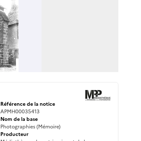
Référence de la notice
APMH00035413
Nom de la base
Photographies (Mémoire)
Producteur