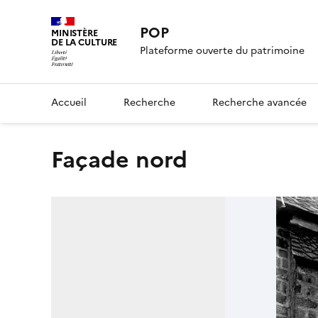
POP
MINISTÈRE
DE LA CULTURE
Plateforme ouverte du patrimoine
Accueil
Recherche
Recherche avancée
Façade nord