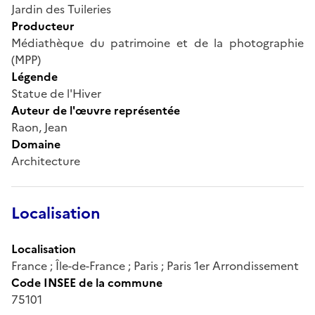
Jardin des Tuileries
Producteur
Médiathèque du patrimoine et de la photographie
(MPP)
Légende
Statue de l'Hiver
Auteur de l'œuvre représentée
Raon, Jean
Domaine
Architecture
Localisation
Localisation
France ; Île-de-France ; Paris ; Paris 1er Arrondissement
Code INSEE de la commune
75101