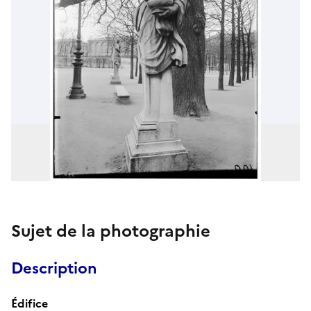
Sujet de la photographie
Description
Édifice