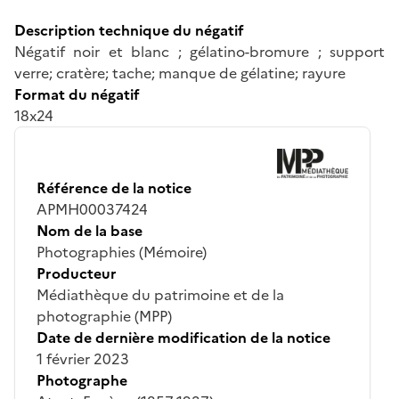
Description technique du négatif
Négatif noir et blanc ; gélatino-bromure ; support
verre; cratère; tache; manque de gélatine; rayure
Format du négatif
18x24
Référence de la notice
APMH00037424
Nom de la base
Photographies (Mémoire)
Producteur
Médiathèque du patrimoine et de la
photographie (MPP)
Date de dernière modification de la notice
1 février 2023
Photographe