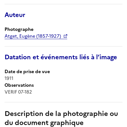
Auteur
Photographe
Atget, Eugène (1857-1927)
Datation et événements liés à l’image
Date de prise de vue
1911
Observations
VERIF 07-182
Description de la photographie ou
du document graphique