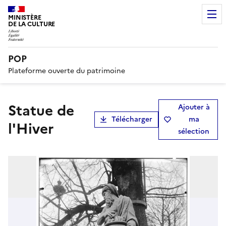
MINISTÈRE
DE LA CULTURE
POP
Plateforme ouverte du patrimoine
Statue de
Ajouter à
Télécharger
ma
l'Hiver
sélection