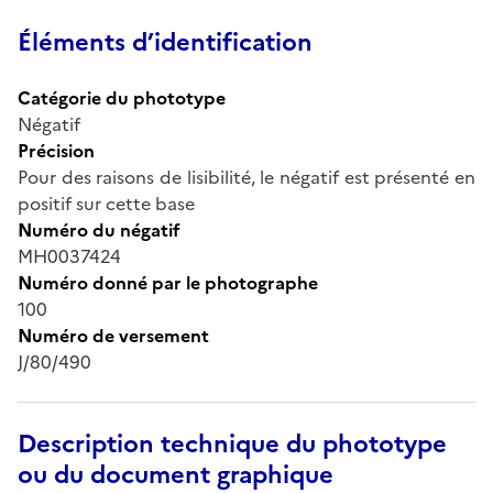
Éléments d’identification
Catégorie du phototype
Négatif
Précision
Pour des raisons de lisibilité, le négatif est présenté en
positif sur cette base
Numéro du négatif
MH0037424
Numéro donné par le photographe
100
Numéro de versement
J/80/490
Description technique du phototype
ou du document graphique