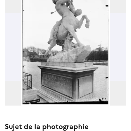
Sujet de la photographie