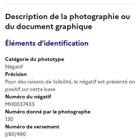
Description de la photographie ou
du document graphique
Éléments d’identification
Catégorie du phototype
Négatif
Précision
Pour des raisons de lisibilité, le négatif est présenté en
positif sur cette base
Numéro du négatif
MH0037433
Numéro donné par le photographe
130
Numéro de versement
J/80/490