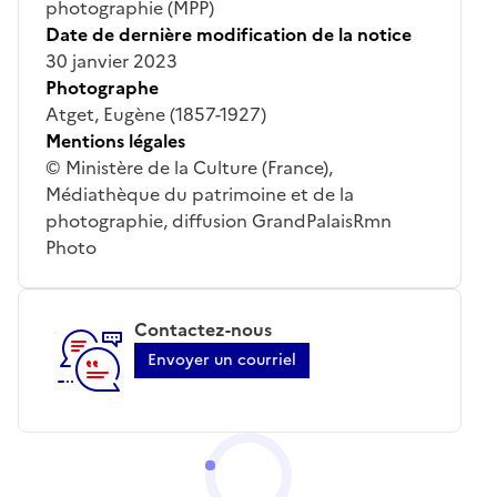
photographie (MPP)
Date de dernière modification de la notice
30 janvier 2023
Photographe
Atget, Eugène (1857-1927)
Mentions légales
© Ministère de la Culture (France),
Médiathèque du patrimoine et de la
photographie, diffusion GrandPalaisRmn
Photo
Contactez-nous
Envoyer un courriel