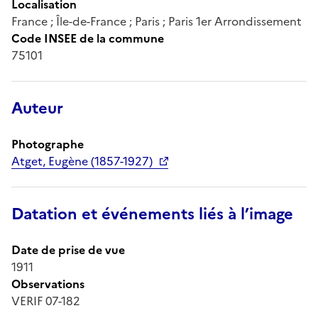
Localisation
France ; Île-de-France ; Paris ; Paris 1er Arrondissement
Code INSEE de la commune
75101
Auteur
Photographe
Atget, Eugène (1857-1927)
Datation et événements liés à l’image
Date de prise de vue
1911
Observations
VERIF 07-182