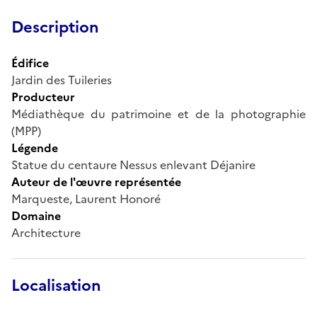
Description
Édifice
Jardin des Tuileries
Producteur
Médiathèque du patrimoine et de la photographie
(MPP)
Légende
Statue du centaure Nessus enlevant Déjanire
Auteur de l'œuvre représentée
Marqueste, Laurent Honoré
Domaine
Architecture
Localisation