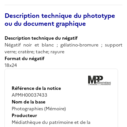
Description technique du phototype
ou du document graphique
Description technique du négatif
Négatif noir et blanc ; gélatino-bromure ; support
verre; cratère; tache; rayure
Format du négatif
18x24
Référence de la notice
APMH00037433
Nom de la base
Photographies (Mémoire)
Producteur
Médiathèque du patrimoine et de la