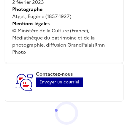
2 février 2023
Photographe
Atget, Eugène (1857-1927)
Mentions légales
© Ministère de la Culture (France),
Médiathèque du patrimoine et de la
photographie, diffusion GrandPalaisRmn
Photo
Contactez-nous
Envoyer un courriel