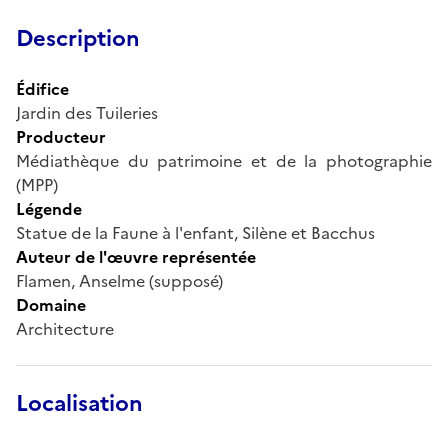
Description
Édifice
Jardin des Tuileries
Producteur
Médiathèque du patrimoine et de la photographie
(MPP)
Légende
Statue de la Faune à l'enfant, Silène et Bacchus
Auteur de l'œuvre représentée
Flamen, Anselme (supposé)
Domaine
Architecture
Localisation