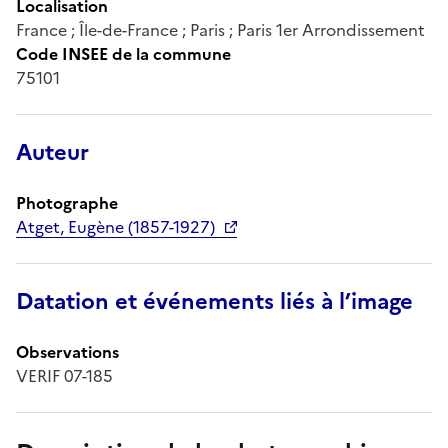
Localisation
France ; Île-de-France ; Paris ; Paris 1er Arrondissement
Code INSEE de la commune
75101
Auteur
Photographe
Atget, Eugène (1857-1927)
Datation et événements liés à l’image
Observations
VERIF 07-185