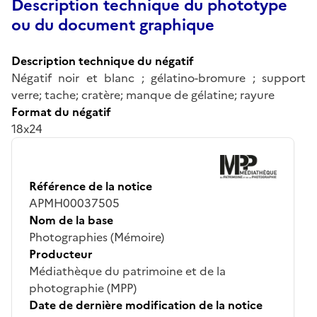
Description technique du phototype
ou du document graphique
Description technique du négatif
Négatif noir et blanc ; gélatino-bromure ; support
verre; tache; cratère; manque de gélatine; rayure
Format du négatif
18x24
Référence de la notice
APMH00037505
Nom de la base
Photographies (Mémoire)
Producteur
Médiathèque du patrimoine et de la
photographie (MPP)
Date de dernière modification de la notice