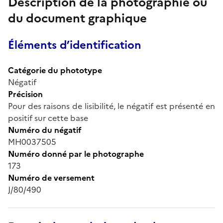
Description de la photographie ou
du document graphique
Éléments d’identification
Catégorie du phototype
Négatif
Précision
Pour des raisons de lisibilité, le négatif est présenté en
positif sur cette base
Numéro du négatif
MH0037505
Numéro donné par le photographe
173
Numéro de versement
J/80/490