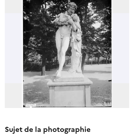
Sujet de la photographie