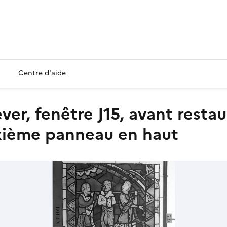
Centre d'aide
uxième panneau en haut