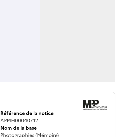
Référence de la notice
APMH00040712
Nom de la base
Photographies (Mémoire)