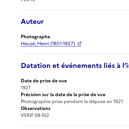
Auteur
Photographe
Heuzé, Henri (1851-1927)
Datation et événements liés à l
Date de prise de vue
1921
Précision sur la date de la prise de vue
Photographie prise pendant la dépose en 1921
Observations
VERIF 08-102