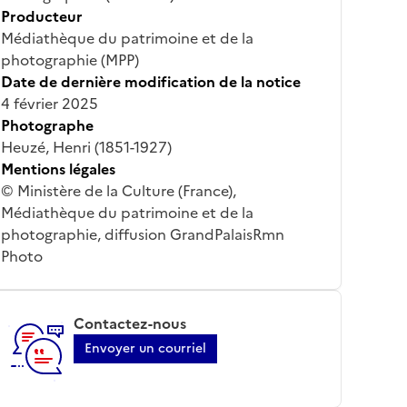
Producteur
Médiathèque du patrimoine et de la
photographie (MPP)
Date de dernière modification de la notice
4 février 2025
Photographe
Heuzé, Henri (1851-1927)
Mentions légales
© Ministère de la Culture (France),
Médiathèque du patrimoine et de la
photographie, diffusion GrandPalaisRmn
Photo
Contactez-nous
Envoyer un courriel