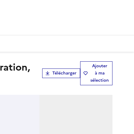
Ajouter
Télécharger
à ma
sélection