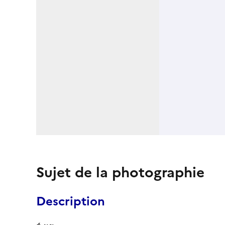
Sujet de la photographie
Description