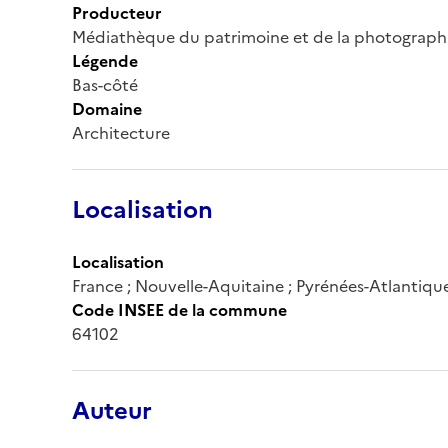
Producteur
Médiathèque du patrimoine et de la photograph
Légende
Bas-côté
Domaine
Architecture
Localisation
Localisation
France ; Nouvelle-Aquitaine ; Pyrénées-Atlantiqu
Code INSEE de la commune
64102
Auteur