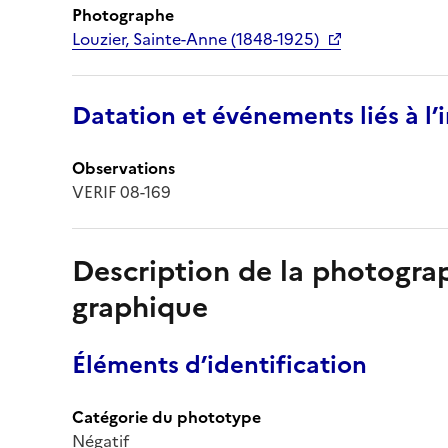
Photographe
Louzier, Sainte-Anne (1848-1925)
Datation et événements liés à l
Observations
VERIF 08-169
Description de la photogr
graphique
Éléments d’identification
Catégorie du phototype
Négatif