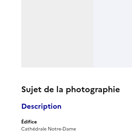
Sujet de la photographie
Description
Édifice
Cathédrale Notre-Dame