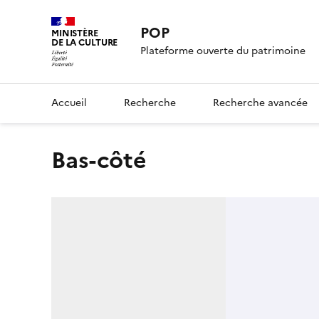
POP
MINISTÈRE
DE LA CULTURE
Plateforme ouverte du patrimoine
Accueil
Recherche
Recherche avancée
Bas-côté