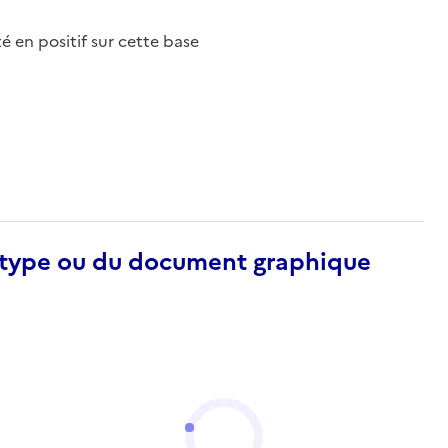
nté en positif sur cette base
otype ou du document graphique