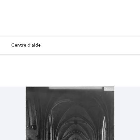
Centre d'aide