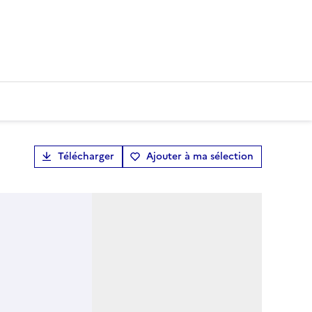
Télécharger
Ajouter à ma sélection