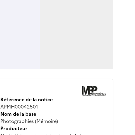
Référence de la notice
APMH00042501
Nom de la base
Photographies (Mémoire)
Producteur