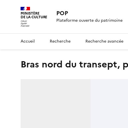
POP
MINISTÈRE
DE LA CULTURE
Plateforme ouverte du patrimoine
Accueil
Recherche
Recherche avancée
Bras nord du transept, 