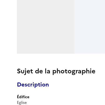
Sujet de la photographie
Description
Édifice
Eglise