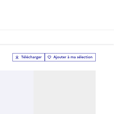
Télécharger
Ajouter à ma sélection