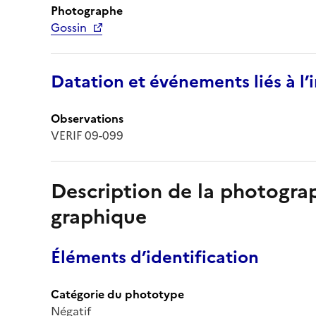
Photographe
Gossin
Datation et événements liés à l
Observations
VERIF 09-099
Description de la photogr
graphique
Éléments d’identification
Catégorie du phototype
Négatif