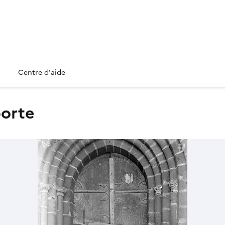
Centre d'aide
porte