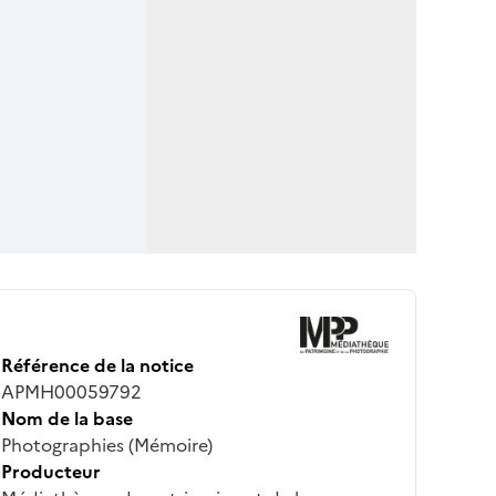
Référence de la notice
APMH00059792
Nom de la base
Photographies (Mémoire)
Producteur