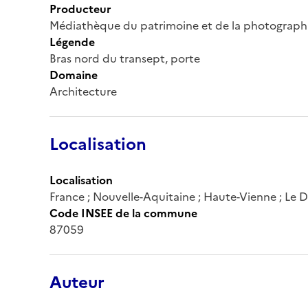
Producteur
Médiathèque du patrimoine et de la photograph
Légende
Bras nord du transept, porte
Domaine
Architecture
Localisation
Localisation
France ; Nouvelle-Aquitaine ; Haute-Vienne ; Le 
Code INSEE de la commune
87059
Auteur