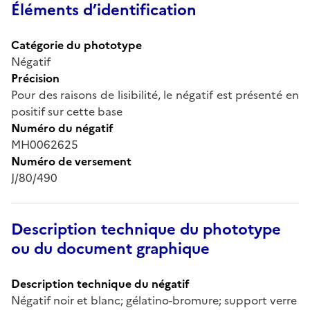
Éléments d’identification
Catégorie du phototype
Négatif
Précision
Pour des raisons de lisibilité, le négatif est présenté en
positif sur cette base
Numéro du négatif
MH0062625
Numéro de versement
J/80/490
Description technique du phototype
ou du document graphique
Description technique du négatif
Négatif noir et blanc; gélatino-bromure; support verre