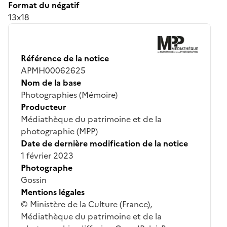
Format du négatif
13x18
Référence de la notice
APMH00062625
Nom de la base
Photographies (Mémoire)
Producteur
Médiathèque du patrimoine et de la
photographie (MPP)
Date de dernière modification de la notice
1 février 2023
Photographe
Gossin
Mentions légales
© Ministère de la Culture (France),
Médiathèque du patrimoine et de la