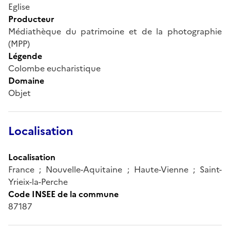
Eglise
Producteur
Médiathèque du patrimoine et de la photographie
(MPP)
Légende
Colombe eucharistique
Domaine
Objet
Localisation
Localisation
France ; Nouvelle-Aquitaine ; Haute-Vienne ; Saint-
Yrieix-la-Perche
Code INSEE de la commune
87187