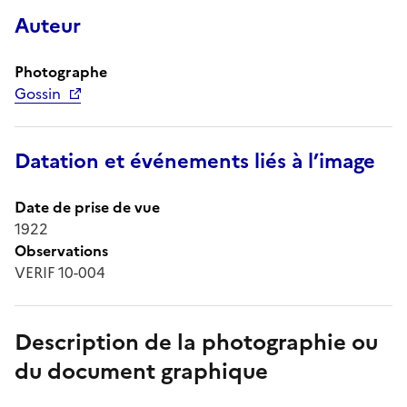
Auteur
Photographe
Gossin
Datation et événements liés à l’image
Date de prise de vue
1922
Observations
VERIF 10-004
Description de la photographie ou
du document graphique