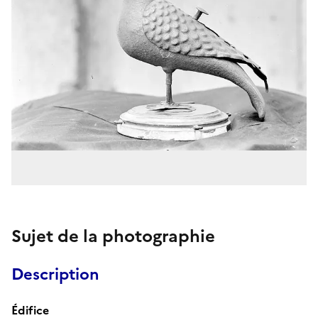
Sujet de la photographie
Description
Édifice