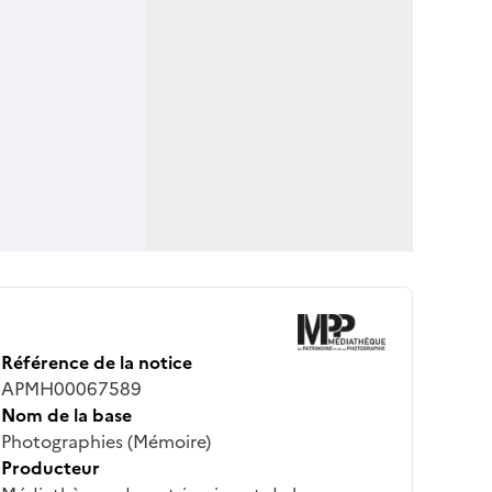
Référence de la notice
APMH00067589
Nom de la base
Photographies (Mémoire)
Producteur