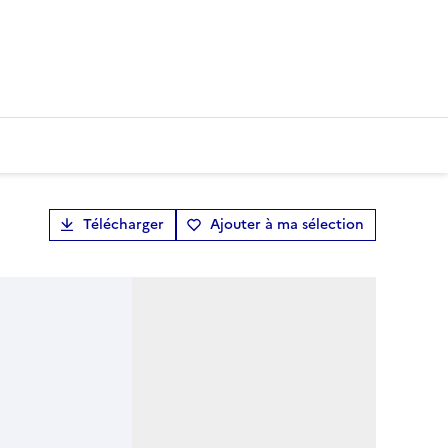
Télécharger
Ajouter à ma sélection