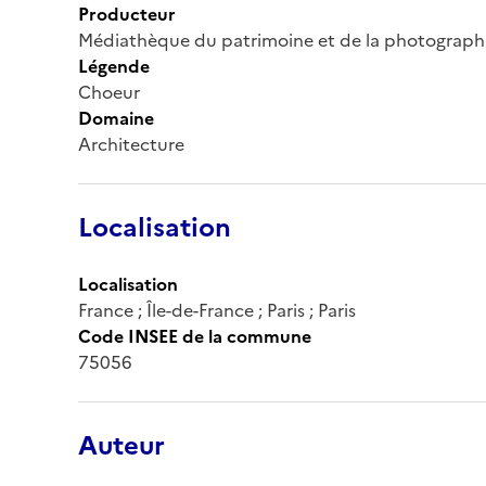
Producteur
Médiathèque du patrimoine et de la photograph
Légende
Choeur
Domaine
Architecture
Localisation
Localisation
France ; Île-de-France ; Paris ; Paris
Code INSEE de la commune
75056
Auteur