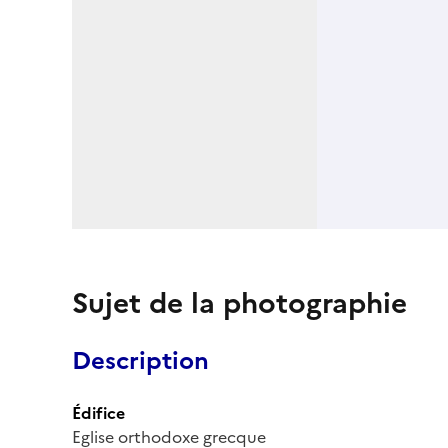
Sujet de la photographie
Description
Édifice
Eglise orthodoxe grecque