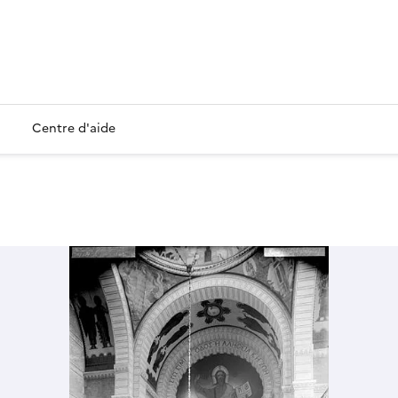
Centre d'aide