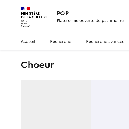
POP
MINISTÈRE
DE LA CULTURE
Plateforme ouverte du patrimoine
Accueil
Recherche
Recherche avancée
Choeur